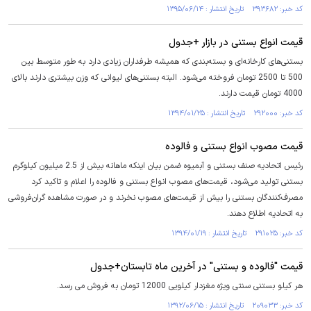
کد خبر: ۳۹۳۶۸۲ تاریخ انتشار : ۱۳۹۵/۰۶/۱۴
قیمت‌ انواع بستنی در بازار +جدول
بستنی‌های کارخانه‌ای و بسته‌بندی که همیشه طرفداران زیادی دارد به طور متوسط بین
500 تا 2500 تومان فروخته می‌شود. البته بستنی‌های لیوانی که وزن بیشتری دارند بالای
4000 تومان قیمت دارند.
کد خبر: ۲۹۲۰۰۰ تاریخ انتشار : ۱۳۹۴/۰۱/۲۵
قیمت‌ مصوب انواع بستنی و فالوده
رئیس اتحادیه صنف بستنی و آبمیوه ضمن بیان اینکه ماهانه بیش از 2.5 میلیون کیلوگرم
بستنی تولید می‌شود، قیمت‌های مصوب انواع بستنی و فالوده را اعلام و تاکید کرد
مصرف‌کنندگان بستنی را بیش از قیمت‌های مصوب نخرند و در صورت مشاهده گران‌فروشی
به اتحادیه اطلاع دهند.
کد خبر: ۲۹۱۰۲۵ تاریخ انتشار : ۱۳۹۴/۰۱/۱۹
قیمت "فالوده و بستنی" در آخرین ماه تابستان+جدول
هر کیلو بستنی سنتی ویژه مغزدار کیلویی 12000 تومان به فروش می رسد.
کد خبر: ۲۰۹۰۳۳ تاریخ انتشار : ۱۳۹۲/۰۶/۱۵