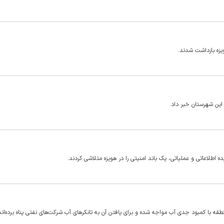
یزه بازداشت شدند.
ده اطلاعاتی و عملیاتی، یک باند امنیتی را در هویزه متلاشی کردند.
جدی آب مواجه شده‌ و برای یافتن آن به تانکرهای آب شرکت‎‌های نفتی پناه برده‌اند.