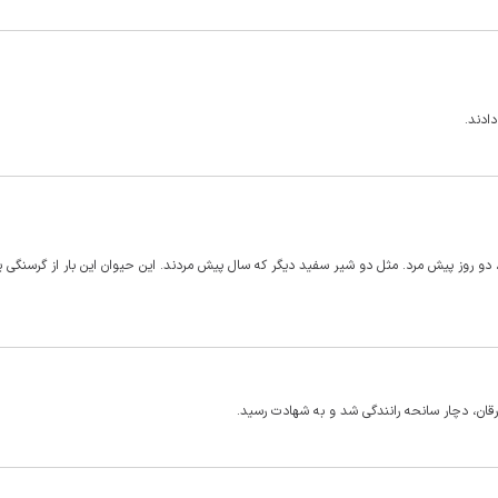
ادند.
و روز پیش مرد. مثل دو شیر سفید دیگر که ‌سال پیش مردند. این حیوان این‌ بار از گرسنگی یا 
ان، دچار سانحه رانندگی شد و به شهادت رسید.