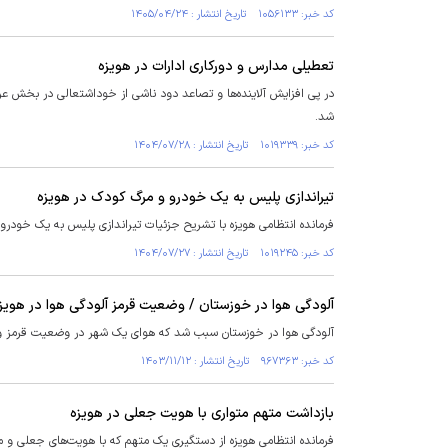
کد خبر: ۱۰۵۶۱۳۳ تاریخ انتشار : ۱۴۰۵/۰۴/۲۴
تعطیلی مدارس و دورکاری ادارات در هویزه
در پی افزایش آلاینده‌ها و تصاعد دود ناشی از خوداشتعالی در بخش عر
شد.
کد خبر: ۱۰۱۹۳۳۹ تاریخ انتشار : ۱۴۰۴/۰۷/۲۸
تیراندازی پلیس به یک خودرو و مرگ کودک در هویزه
فرمانده انتظامی هویزه با تشریح جزئیات تیراندازی پلیس به یک خودرو 
کد خبر: ۱۰۱۹۲۴۵ تاریخ انتشار : ۱۴۰۴/۰۷/۲۷
آلودگی هوا در خوزستان / وضعیت قرمز آلودگی هوا در هویز
آلودگی هوا در خوزستان سبب شد که هوای یک شهر در وضعیت قرمز و نا
کد خبر: ۹۶۷۳۶۳ تاریخ انتشار : ۱۴۰۳/۱۱/۱۲
بازداشت متهم متواری با هویت جعلی در هویزه
فرمانده انتظامی هویزه از دستگیری یک متهم که با هویت‌های جعلی و 