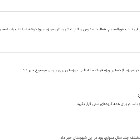
اقی تالاب هورالعظیم، فعالیت مدارس و ادارات شهرستان هویزه امروز دوشنبه با تغییرات اضطرا
در هویزه، از دستور ویژه فرمانده انتظامی خوزستان برای بررسی موضوع خبر داد.
ه
سالم برای همه گروه‌های سنی قرار بگیرد.
مختلف چند سال متواری بود در این شهرستان خبر داد.