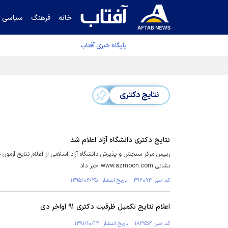
خانه
فرهنگ
سیاسی
پایگاه خبری آفتاب
دفتر رهبر انقلاب ادعای خرازی درباره پزشکیان ر
نتایج دکتری
نتایج دکتری دانشگاه آزاد اعلام شد
نشانی www.azmoon.com خبر داد.
کد خبر: ۳۹۶۰۹۴ تاریخ انتشار : ۱۳۹۵/۰۶/۲۵
اعلام نتایج تکمیل ظرفیت دکتری ۹۱ اواخر دی
کد خبر: ۱۸۲۷۵۲ تاریخ انتشار : ۱۳۹۱/۱۰/۱۲