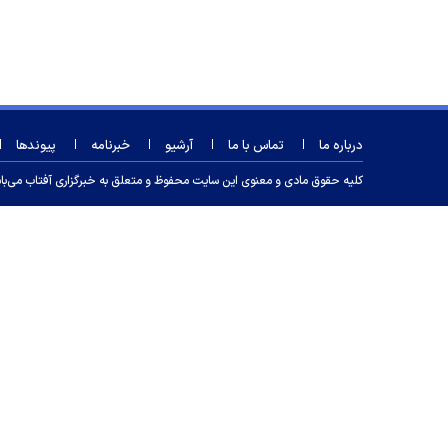
درباره ما
تماس با ما
آرشیو
خبرنامه
پیوندها
کلیه حقوق مادی و معنوی این سایت محفوظ و متعلق به خبرگزاری آفتاب می‌باشد و