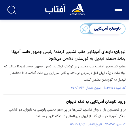
ناوهای آمریکایی
نبویان: ناوهای آمریکایی عقب نشینی کردند/ رئیس جمهور فاسد آمریکا
بداند منطقه تبدیل به گورستان دشمن می‌شود
عضو کمیسیون امنیت ملی مجلس در توئیتی نوشت: رئیس جمهور فاسد آمریکا بداند که
اولا ملت بزرگ ایران اهل ترسیدن نیستند و ثانیا سربازان این ملت آماده‌اند تا منطقه را
تبدیل به گورستان دشمن کنند.
کد خبر: ۱۰۳۶۱۰۰ تاریخ انتشار : ۱۴۰۴/۱۱/۱۲
ورود ناو‌های آمریکایی به تنگه تایوان
برای نخستین بار از زمان تشدید تنش‌ها در پی سفر نانسی پلوسی به تایوان، دو کشتی
جنگی آمریکا در حال گذر از آبهای بین‌المللی در تنگه تایوان هستند.
کد خبر: ۷۹۰۲۷۵ تاریخ انتشار : ۱۴۰۱/۰۶/۰۶