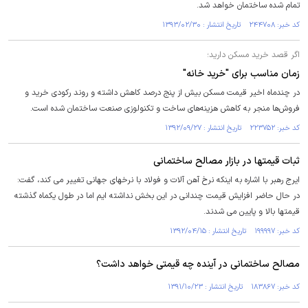
تمام شده ساختمان خواهد شد.
کد خبر: ۲۴۴۷۰۸ تاریخ انتشار : ۱۳۹۳/۰۲/۳۰
اگر قصد خريد مسكن داريد؛
زمان مناسب برای "خرید خانه"
در چندماه اخیر قیمت مسکن بیش از پنج درصد کاهش داشته و روند رکودی خرید و
فروش‌ها منجر به کاهش هزینه‌های ساخت و تکنولوزی صنعت ساختمان شده است.
کد خبر: ۲۲۳۷۵۲ تاریخ انتشار : ۱۳۹۲/۰۹/۲۷
ثبات قیمتها در بازار مصالح ساختمانی
ایرج رهبر با اشاره به اینکه نرخ آهن آلات و فولاد با نرخهای جهانی تغییر می کند، گفت:
در حال حاضر افزایش قیمت چندانی در این بخش نداشته ایم اما در طول یکماه گذشته
قیمتها بالا و پایین می شدند.
کد خبر: ۱۹۹۹۹۷ تاریخ انتشار : ۱۳۹۲/۰۴/۱۵
مصالح ساختمانی در آینده چه قیمتی خواهد داشت؟
کد خبر: ۱۸۳۸۶۷ تاریخ انتشار : ۱۳۹۱/۱۰/۲۳