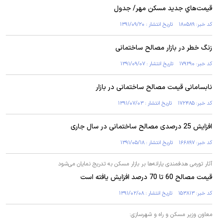
قيمت‌هاي جديد مسكن مهر/ جدول
کد خبر: ۱۸۰۵۸۹ تاریخ انتشار : ۱۳۹۱/۰۹/۲۰
زنگ خطر در بازار مصالح ساختمانی
کد خبر: ۱۷۹۲۹۰ تاریخ انتشار : ۱۳۹۱/۰۹/۰۷
نابسامانی قیمت مصالح ساختمانی در بازار
کد خبر: ۱۷۲۴۸۵ تاریخ انتشار : ۱۳۹۱/۰۷/۰۳
افزايش 25 درصدی مصالح ساختمانی در سال جاری
کد خبر: ۱۶۶۸۹۷ تاریخ انتشار : ۱۳۹۱/۰۵/۱۸
آثار تورمی هدفمندی يارانه‌ها بر بازار مسكن به تدريج نمايان می‌شود
قيمت مصالح 60 تا 70 درصد افزایش یافته است
کد خبر: ۱۵۳۸۱۳ تاریخ انتشار : ۱۳۹۱/۰۲/۰۸
معاون وزیر مسکن و راه و شهرسازی: