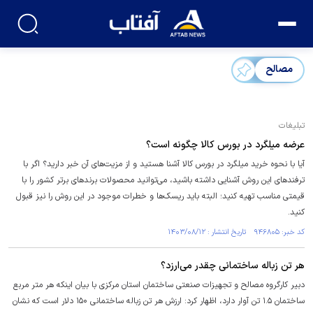
مصالح
تبلیغات
عرضه میلگرد در بورس کالا چگونه است؟
آیا با نحوه خرید میلگرد در بورس کالا آشنا هستید و از مزیت‌های آن خبر دارید؟ اگر با
ترفند‌های این روش آشنایی داشته باشید، می‌توانید محصولات برند‌های برتر کشور را با
قیمتی مناسب تهیه کنید؛ البته باید ریسک‌ها و خطرات موجود در این روش را نیز قبول
کنید.
کد خبر: ۹۴۶۸۰۵ تاریخ انتشار : ۱۴۰۳/۰۸/۱۲
هر تن زباله ساختمانی چقدر می‌ارزد؟
دبیر کارگروه مصالح و تجهیزات صنعتی ساختمان استان مرکزی با بیان اینکه هر متر مربع
ساختمان ۱.۵ تن آوار دارد، اظهار کرد: ارزش هر تن زباله ساختمانی ۱۵۰ دلار است که نشان