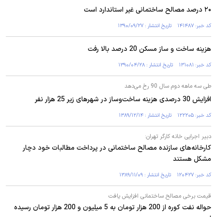
۲۰ درصد مصالح ساختمانی غیر استاندارد است
کد خبر: ۱۴۱۴۸۷ تاریخ انتشار : ۱۳۹۰/۰۹/۲۷
هزینه ساخت ‌و ساز مسکن 20 درصد بالا رفت
کد خبر: ۱۳۱۰۸۱ تاریخ انتشار : ۱۳۹۰/۰۴/۲۸
طی سه ماهه دوم سال 90 رخ می‌دهد
افزایش 30 درصدی هزینه ساخت‌وساز در شهرهای زیر 25 هزار نفر
کد خبر: ۱۲۲۲۰۵ تاریخ انتشار : ۱۳۸۹/۱۲/۱۴
دبیر اجرایی خانه کارگر تهران:
کارخانه‌های سازنده مصالح ساختمانی در پرداخت مطالبات خود دچار
مشکل هستند
کد خبر: ۱۲۰۴۲۷ تاریخ انتشار : ۱۳۸۹/۱۱/۰۹
قیمت برخی مصالح ساختمانی افزایش یافت
حواله نفت کوره از 200 هزار تومان به 5 میلیون و 200 هزار تومان رسیده