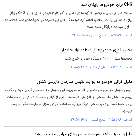
CNG برای خودرو‌ها رایگان شد
شرکت ملی پالایش و پخش فرآورده‌های نفتی از آغاز طرح «یکدل برای ایران؛ CNG رایگان
برای مردم ایران» خبر داد و اعلام کرد عرضه گاز طبیعی فشرده در جایگاه‌های مشارکت‌کننده
از اول مردادماه رایگان شده است.
کد خبر: ۱۰۵۷۵۲۶ تاریخ انتشار : ۱۴۰۵/۰۵/۰۱
تخلیه فوری خودرو‌ها از منطقه آزاد چابهار
مجموعا بیش از ۴۰۰ دستگاه خودرو خارج شد.
کد خبر: ۱۰۵۵۳۴۳ تاریخ انتشار : ۱۴۰۵/۰۴/۱۸
دلیل گرانی خودرو به روایت رئیس سازمان بازرسی کشور
رئیس سازمان بازرسی کل کشور با اشاره به ورود این سازمان به موضوع گرانی خودرو، گفت:
بررسی‌ها نشان داد بخشی از افزایش قیمت‌ها ناشی از گرانی خدمات دولتی و تصمیمات
برخی دستگاه‌ها بوده و بخشی دیگر نیز به تخلفات خودروسازان و واردکنندگان مربوط
می‌شود.
کد خبر: ۱۰۵۳۶۸۶ تاریخ انتشار : ۱۴۰۵/۰۴/۰۶
دلیل مصرف بالای سوخت خودرو‌های ایرانی مشخص شد