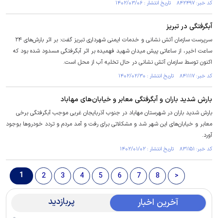
کد خبر: ۸۴۲۴۹۷ تاریخ انتشار : ۱۴۰۲/۰۳/۰۶
آبگرفتگی در تبریز
سرپرست سازمان آتش نشانی و خدمات ایمنی شهرداری تبریز گفت: بر اثر بارش‌های ۲۴
ساعت اخیر، از ساعاتی پیش میدان شهید فهمیده بر اثر آبگرفتگی مسدود شده بود که
اکنون توسط سازمان آتش نشانی در حال تخلیه آب از محل است.
کد خبر: ۸۴۱۱۱۷ تاریخ انتشار : ۱۴۰۲/۰۲/۳۰
بارش شدید باران و آبگرفتگی معابر و خیابان‌های مهاباد
بارش شدید باران در شهرستان مهاباد در جنوب آذربایجان غربی موجب آبگرفتگی برخی
معابر و خیابان‌های این شهر شد و مشکلاتی برای رفت و آمد مردم و تردد خودرو‌ها بوجود
آورد.
کد خبر: ۸۳۱۱۵۱ تاریخ انتشار : ۱۴۰۲/۰۱/۰۲
1
2
3
4
5
6
7
8
>
پربازدید
آخرین اخبار