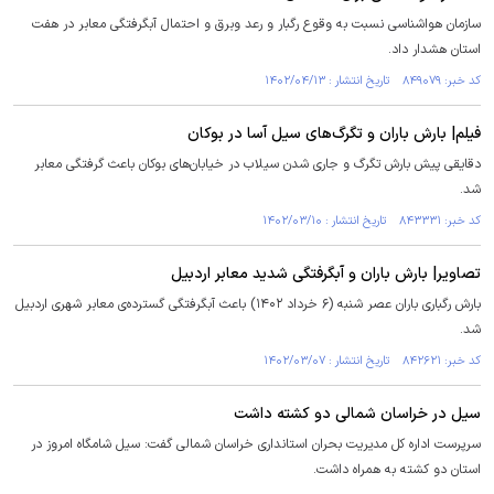
سازمان هواشناسی نسبت به وقوع رگبار و رعد وبرق و احتمال آبگرفتگی معابر در هفت
استان هشدار داد.
کد خبر: ۸۴۹۰۷۹ تاریخ انتشار : ۱۴۰۲/۰۴/۱۳
فیلم| بارش باران و تگرگ‌های سیل آسا در بوکان
دقایقی پیش بارش تگرگ و جاری شدن سیلاب در خیابان‌های بوکان باعث گرفتگی معابر
شد.
کد خبر: ۸۴۳۳۳۱ تاریخ انتشار : ۱۴۰۲/۰۳/۱۰
تصاویر| بارش باران و آبگرفتگی شدید معابر اردبیل
بارش رگباری باران عصر شنبه (۶ خرداد ۱۴۰۲) باعث آبگرفتگی گسترده‌ی معابر شهری اردبیل
شد.
کد خبر: ۸۴۲۶۲۱ تاریخ انتشار : ۱۴۰۲/۰۳/۰۷
سیل در خراسان شمالی دو کشته داشت
سرپرست اداره کل مدیریت بحران استانداری خراسان شمالی گفت: سیل شامگاه امروز در
استان دو کشته به همراه داشت.