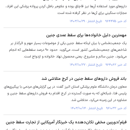
داروهای مورد استفاده آن‌ها نیز قاچاق بوده و علاوه‌بر باطل کردن پروانه پزشکی این افراد،
مجازات سنگینی برای آن‌ها در نظر گرفته شده است.
کد خبر: ۹۶۴۴۷۵ تاریخ انتشار : ۱۴۰۳/۱۰/۲۹
مهمترین دلیل خانواده‌ها برای سقط عمدی جنین
یک جمعیت‌شناس با بیان اینکه سقط جنین یکی از موضوعات بسیار مهم و اثرگذار بر
شاخص‌های جمعیت‌شناسی کشور است، می‌گوید: حدود ۹۰ درصد سقط‌هایی که انجام
می‌شود، جنین سالم و مشروع، یعنی محصول نهاد خانواده و ازدواج است.
کد خبر: ۹۶۴۰۶۲ تاریخ انتشار : ۱۴۰۳/۱۰/۲۷
باند فروش داروهای سقط جنین در کرج متلاشی شد
معاون درمان دانشگاه علوم پزشکی استان البرز گفت: در پی گزارش‌های مردمی با پیگیری‌های
پلیس فتا، شبکه‌ای که به صورت گسترده در کرج اقدام به فروش دارو‌های سقط جنین و
مشاوره در این زمینه می‌کرد، متلاشی شد.
کد خبر: ۹۶۱۰۳۲ تاریخ انتشار : ۱۴۰۳/۱۰/۱۴
فیلم/دوربین مخفی تکان‌دهنده یک خبرنگار آمریکایی از تجارت سقط جنین