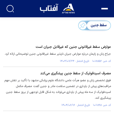
سقط جنین
عوارض سقط غیرقانونی جنین که غیرقابل جبران است
جراح زنان و زایمان درباره عوارض جبران ناپذیر سقط غیرقانونی جنین توضیحاتی ارائه کرد.
کد خبر: ۱۰۱۸۸۵۶ تاریخ انتشار : ۱۴۰۴/۰۷/۲۴
مصرف اسیدفولیک از سقط جنین پیشگیری می‌کند
فوق تخصص زنان و عضو هیأت علمی دانشگاه علوم پزشکی مشهد با تأکید بر نقش مهم
مراقبت‌های پیش از بارداری در تضمین سلامت مادر و جنین گفت: مصرف مکمل
اسیدفولیک از سه ماه پیش از بارداری می‌تواند به شکل قابل توجهی از بروز سقط جنین
پیشگیری کند.
کد خبر: ۱۰۱۱۸۹۸ تاریخ انتشار : ۱۴۰۴/۰۶/۱۶