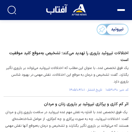
تیروئید
اختلالات تیروئید باروری را تهدید می‌کند؛ تشخیص به‌موقع کلید موفقیت
است
یک فوق تخصص غدد، با عنوان این مطلب که اختلالات تیروئید می‌تواند بر باروری تأثیر
بگذارد، گفت: تشخیص و درمان به موقع این اختلالات، نقش مهمی در بهبود شانس
باروری دارد.
کد خبر: ۱۰۵۳۰۳۰ تاریخ انتشار : ۱۴۰۵/۰۴/۰۱
اثر کم کاری و پرکاری تیروئید بر باروری زنان و مردان
یک فوق تخصص غدد با اشاره به نقش مهم غده تیروئید در سلامت باروری زنان و مردان
گفت: اختلالات تیروئید، چه به صورت پرکاری و چه کم‌کاری، از عوامل شناخته‌شده‌ای
هستند که می‌توانند بر باروری تأثیر بگذارند و تشخیص و درمان به‌موقع آنها نقش مهمی