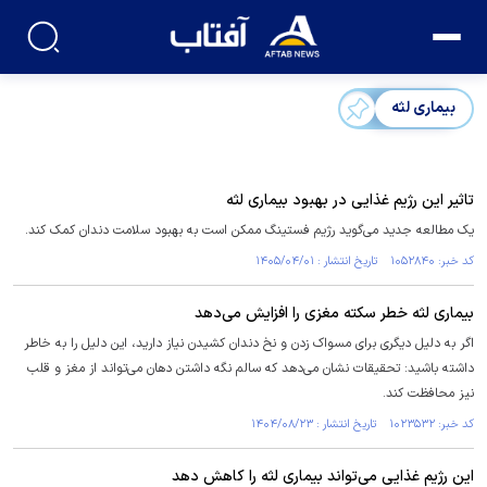
بیماری لثه
تاثیر این رژیم غذایی در بهبود بیماری لثه
یک مطالعه جدید می‌گوید رژیم فستینگ ممکن است به بهبود سلامت دندان کمک کند.
کد خبر: ۱۰۵۲۸۴۰ تاریخ انتشار : ۱۴۰۵/۰۴/۰۱
بیماری لثه خطر سکته مغزی را افزایش می‌دهد
اگر به دلیل دیگری برای مسواک زدن و نخ دندان کشیدن نیاز دارید، این دلیل را به خاطر
داشته باشید: تحقیقات نشان می‌دهد که سالم نگه داشتن دهان می‌تواند از مغز و قلب
نیز محافظت کند.
کد خبر: ۱۰۲۳۵۳۲ تاریخ انتشار : ۱۴۰۴/۰۸/۲۳
این رژیم غذایی می‌تواند بیماری لثه را کاهش دهد