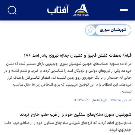
شورشیان سوری
فیلم/ لحظات کشتن فجیع و کشیدن جنازه نیروی بشار اسد +۱۸
در ادامه تسویه حساب‌های خونین شورشیان سوری، ویدیویی تازه‌ای منتشر شده که نشان
می‌دهد یکی از نیرو‌های دولتی و نزدیکان اسد را شناسایی کرده، با ضرب و شتم کشته و در
حالی که جسدش را با یک خودروی روی زمین کشیده‌اند، اعضای تناسلی‌اش را هدف قرار
می‌دهند. این لحظات را با این توضیح می‌بینید که برای اشخاص زیر ۱۸ سال مناسب
نیست .
کد خبر: ۹۵۵۶۱۵ تاریخ انتشار : ۱۴۰۳/۰۹/۲۱
شورشیان سوری سلاح‌های سنگین خود را از غرب حلب خارج کردند
منابع سوری اعلام کردند که گروه‌های شورشی سلاح‌های سنگین خود را از مناطق غرب حلب
جمع‌آوری کردند.