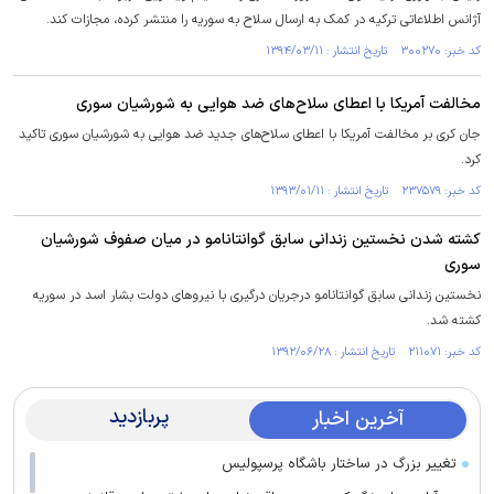
آژانس اطلاعاتی ترکیه در کمک به ارسال سلاح به سوریه را منتشر کرده، مجازات کند.
کد خبر: ۳۰۰۲۷۰ تاریخ انتشار : ۱۳۹۴/۰۳/۱۱
مخالفت آمریکا با اعطای سلاح‌های ضد هوایی به شورشیان سوری
جان کری بر مخالفت آمریکا با اعطای سلاح‌های جدید ضد هوایی به شورشیان سوری تاکید
کرد.
کد خبر: ۲۳۷۵۷۹ تاریخ انتشار : ۱۳۹۳/۰۱/۱۱
کشته شدن نخستین زندانی سابق گوانتانامو در میان صفوف شورشیان
سوری
نخستین زندانی سابق گوانتانامو درجریان درگیری با نیروهای دولت بشار اسد در سوریه
کشته شد.
کد خبر: ۲۱۱۰۷۱ تاریخ انتشار : ۱۳۹۲/۰۶/۲۸
پربازدید
آخرین اخبار
تغییر بزرگ در ساختار باشگاه پرسپولیس