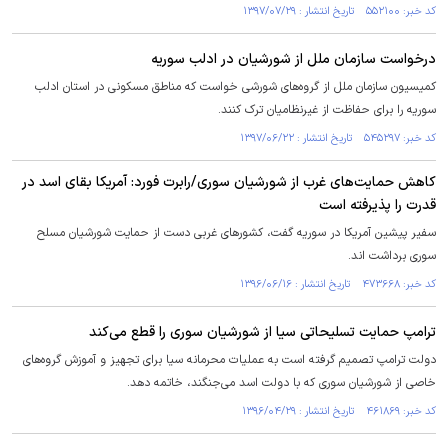
کد خبر: ۵۵۲۱۰۰ تاریخ انتشار : ۱۳۹۷/۰۷/۲۹
درخواست سازمان ملل از شورشیان در ادلب سوریه
کمیسیون سازمان ملل از گروه‌های شورشی خواست که مناطق مسکونی در استان ادلب
سوریه را برای حفاظت از غیرنظامیان ترک کنند.
کد خبر: ۵۴۵۲۹۷ تاریخ انتشار : ۱۳۹۷/۰۶/۲۲
کاهش حمایت‌های غرب از شورشیان سوری/رابرت فورد: آمریکا بقای اسد در
قدرت را پذیرفته است
سفیر پیشین آمریکا در سوریه گفت، کشورهای غربی دست از حمایت شورشیان مسلح
سوری برداشت‌ اند.
کد خبر: ۴۷۳۶۶۸ تاریخ انتشار : ۱۳۹۶/۰۶/۱۶
ترامپ حمایت تسلیحاتی سیا از شورشیان سوری را قطع می‌کند
دولت ترامپ تصمیم گرفته است به عملیات محرمانه سیا برای تجهیز و آموزش گروه‌های
خاصی از شورشیان سوری که با دولت اسد می‌جنگند، خاتمه دهد.
کد خبر: ۴۶۱۸۶۹ تاریخ انتشار : ۱۳۹۶/۰۴/۲۹