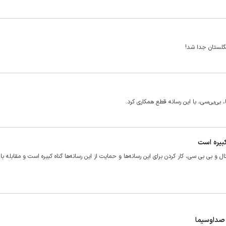
نگلستان جدا شد!
کبیره است
و بی بی سی، کار کردن برای این رسانه‌ها و حمایت از این رسانه‌ها گناه کبیره است و مقابله با 
ر صداوسیما