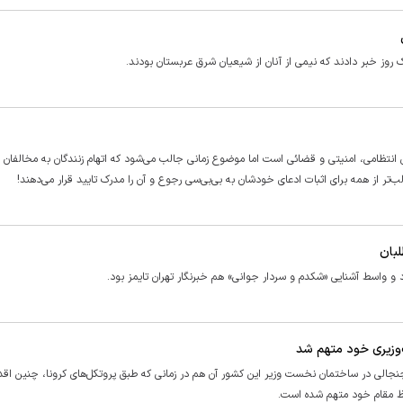
انتظامی، امنیتی و قضائی است اما موضوع زمانی جالب می‌شود که اتهام زنندگان به مخالفان 
‌تر از همه برای اثبات ادعای خودشان به بی‌بی‌سی رجوع و آن را مدرک تایید قرار می‌دهند!
بان
 و واسط آشنایی «شکدم و سردار جوانی» هم خبرنگار تهران تایمز بود.
وزیری خود متهم شد
نجالی در ساختمان نخست وزیر این کشور آن هم در زمانی که طبق پروتکل‌های کرونا، چنین اقد
ظ مقام خود متهم شده است.