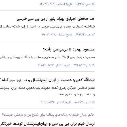
کد خبر: ۹۱۳۴۱۶ تاریخ انتشار : ۱۴۰۳/۰۳/۲۱
خداحافظی اجباری بهزاد بلور از بی بی سی فارسی
شناخته شده‌ترین مجری بی‌بی‌سی فارسی به اجبار از این شبکه دولتی ا
کد خبر: ۸۹۹۱۶۲ تاریخ انتشار : ۱۴۰۲/۱۲/۲۸
مسعود بهنود از بی‌بی‌سی رفت؟
مسعود بهنود پس از ۲۸ سال همکاری مستمر با بنگاه خبررسانی بریتانیا، بی‌بی‌سی، با این رسانه قطع همکاری کرد.
کد خبر: ۸۷۴۵۴۳ تاریخ انتشار : ۱۴۰۲/۰۸/۲۷
آیت‌الله کعبی: حمایت از ایران اینترنشنال و بی بی سی گناه 
عضو مجلس خبرگان رهبری گفت: تقویت رسانه‌هایی مانند ایران اینترنشنال 
رسانه‌ها جهاد رسانه‌ای است.
کد خبر: ۸۰۷۷۲۰ تاریخ انتشار : ۱۴۰۱/۰۸/۲۲
حکم ارسال فیلم به رسانه‌های بیگانه برای ذبیح پور و تیمش چیست؟
ارسال فیلم برای بی بی سی و ایران‌اینترنشنال توسط خبرنگا