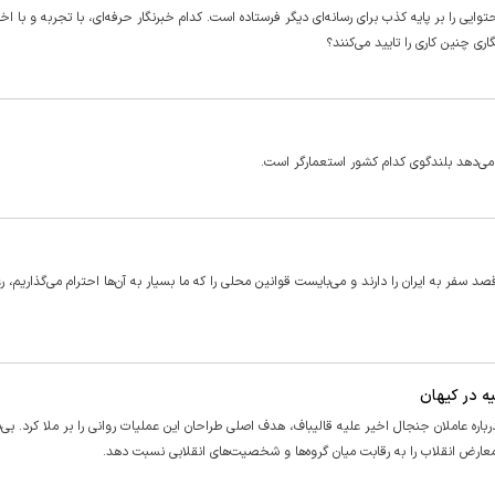
یی را بر پایه کذب برای رسانه‌ای دیگر فرستاده است. کدام خبرنگار حرفه‌ای، با تجربه و با ا
ری چنین کاری را تایید می‌کنند؟
 می‌دهد بلندگوی کدام کشور استعمارگر است.
فر به ایران را دارند و می‌بایست قوانین محلی را که ما بسیار به آن‌ها احترام می‌گذاریم، ر
یه در کیهان
 عاملان جنجال اخیر علیه قالیباف، هدف اصلی طراحان این عملیات روانی را بر ملا کرد. بی‌ب
عارض انقلاب را به رقابت میان گروه‌ها و شخصیت‌های انقلابی نسبت دهد.