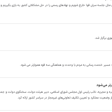
مثل جلسه سران قوا خارج شویم و نهاد‌های رسمی را در حل مشکلاتی کشور به بازی بگیریم و 
ی برگزار شد.
 مسیر خدمت رسانی به مردم با وحدت و هماهنگی سه قوه هموارتر می شود.
تر می‌شود
ئیه و مجریه، نائب رئیس اول مجلس شورای اسلامی، دبیر هیئت دولت، سخنگوی دولت و جمع
 وضعیت عملکرد و تعیین تکلیف تعاونی‌های غیرمجاز در سراسر کشور ارائه کرد.