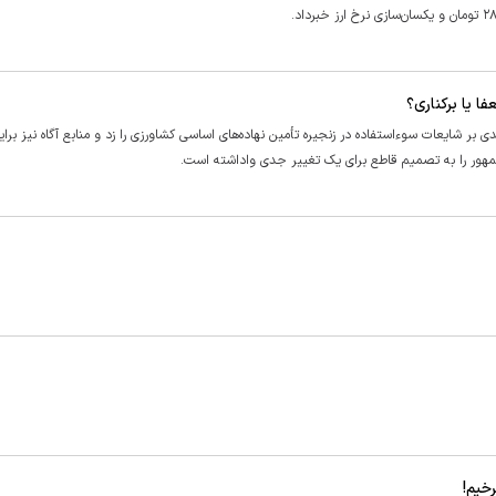
 یا برکناری؟
 بر شایعات سوءاستفاده در زنجیره تأمین نهاده‌های اساسی کشاورزی را زد و منابع آگاه نیز براین
‌جمهور را به تصمیم قاطع برای یک تغییر جدی واداشته است.
رخیم!