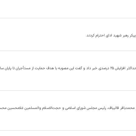
کر رهبر شهید ادای احترام کردند.
 محمدباقر قالیباف، رئیس مجلس شورای اسلامی و حجت‌الاسلام والمسلمین غلامحسین محسنی