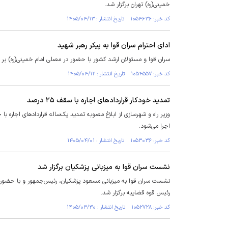
خمینی(ره) تهران برگزار شد.
کد خبر: ۱۰۵۴۶۳۶ تاریخ انتشار : ۱۴۰۵/۰۴/۱۳
ادای احترام سران قوا به پیکر رهبر شهید
سران قوا و مسئولان ارشد کشور با حضور در مصلی امام خمینی(ره) بر پی
کد خبر: ۱۰۵۴۵۵۷ تاریخ انتشار : ۱۴۰۵/۰۴/۱۲
تمدید خودکار قرارداد‌های اجاره با سقف ۲۵ درصد
اجرا می‌شود.
کد خبر: ۱۰۵۳۰۳۶ تاریخ انتشار : ۱۴۰۵/۰۴/۰۱
نشست سران قوا به میزبانی پزشکیان برگزار شد
نشست سران قوا به میزبانی مسعود پزشکیان، رئیس‌جمهور و با حضور
رئیس قوه قضاییه برگزار شد.
کد خبر: ۱۰۵۲۷۲۸ تاریخ انتشار : ۱۴۰۵/۰۳/۳۰