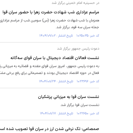
در حسینیه امام خمینی برگزار شد
مراسم عزاداری شب شهادت حضرت زهرا با حضور سران قوا
همزمان با شب شهادت حضرت زهرا (س) سومین شب از مراسم عزاداری در
جمله سران سه قوه، برگزار شد.
کد خبر: ۱۰۲۵۰۳۵ تاریخ انتشار : ۱۴۰۴/۰۹/۰۲
دعوت رئیس جمهور برگزار شد
نشست فعالان اقتصاد دیجیتال با سران قوای سه‌گانه
فعال در حوزه اقتصاد دیجیتال بودند و تصمیماتی برای رفع برخی مش
کد خبر: ۱۰۲۳۶۹۶ تاریخ انتشار : ۱۴۰۴/۰۸/۲۴
نشست سران قوا به میزبانی پزشکیان
نشست سران قوا برگزار شد.
کد خبر: ۱۰۲۲۶۵۰ تاریخ انتشار : ۱۴۰۴/۰۸/۱۷
صمصامی: تک نرخی شدن ارز در سران قوا تصویب شده اس