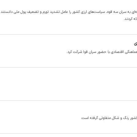
جلس دوازدهم با ارسال نامه‌ای به سران سه قوه، سیاست‌های ارزی کشور را عامل تشدید تورم و تضعیف پول ملی دانستند 
ئه کردند.
ی
هماهنگی اقتصادی با حضور سران قوا شرکت کرد.
 کشور رنگ و شکل متفاوتی گرفته است.