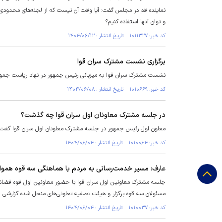
نماینده قم در مجلس گفت: آیا وقت آن نیست که از لجنه‌های محدودی 
و توان آنها استفاده کنیم؟
کد خبر: ۱۰۱۱۳۲۷ تاریخ انتشار : ۱۴۰۴/۰۶/۱۲
برگزاری نشست مشترک سران قوا
نشست مشترک سران قوا به میزبانی رئیس جمهور در نهاد ریاست جمهور
کد خبر: ۱۰۱۰۶۶۹ تاریخ انتشار : ۱۴۰۴/۰۶/۰۸
در جلسه مشترک معاونان اول سران قوا چه گذشت؟
معاون اول رئیس جمهور در جلسه مشترک معاونان اول سران قوا گفت:
کد خبر: ۱۰۱۰۰۶۴ تاریخ انتشار : ۱۴۰۴/۰۶/۰۴
عارف: مسیر خدمت‌رسانی به مردم با هماهنگی سه قوه هموار
جلسه مشترک معاونین اول سران قوا با حضور معاونین اول قوه قضا
مسئولان سه قوه برگزار و هیئت تصفیه تعاونی‌های منحل شده گزارشی از
کد خبر: ۱۰۱۰۰۳۷ تاریخ انتشار : ۱۴۰۴/۰۶/۰۴