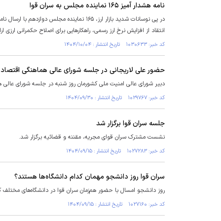
نامه هشدار آمیز ۱۶۵ نماینده مجلس به سران قوا
در پی نوسانات شدید بازار ارز، ۱۶۵ نماینده م
انتقاد از افزایش نرخ ارز رسمی، راهکار‌هایی برای اصلاح حکمرانی ارزی ارا
کد خبر: ۱۰۳۰۶۳۳ تاریخ انتشار : ۱۴۰۴/۱۰/۰۴
حضور علی لاریجانی در جلسه شورای عالی هماهنگی اقتصاد
دبیر شورای عالی امنیت ملی کشورمان روز شنبه در جلسه شورای عالی 
کد خبر: ۱۰۲۹۷۶۷ تاریخ انتشار : ۱۴۰۴/۰۹/۳۰
جلسه سران قوا برگزار شد
نشست مشترک سران قوای مجریه، مقننه و قضائیه برگزار شد.
کد خبر: ۱۰۲۷۲۸۳ تاریخ انتشار : ۱۴۰۴/۰۹/۱۵
سران قوا روز دانشجو مهمان کدام دانشگاه‌ها هستند؟
روز دانشجو امسال با حضور هم‌زمان سران قوا در دانشگاه‌های مختلف
کد خبر: ۱۰۲۷۱۶۰ تاریخ انتشار : ۱۴۰۴/۰۹/۱۵