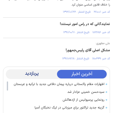
را خلاف قانون اساسی عنوان کرد.
کد خبر: ۱۹۱۰۰۱ تاریخ انتشار : ۱۳۹۲/۰۱/۲۶
نمایندگانی که در راس امور نیستند!
کد خبر: ۱۸۲۶۸۶ تاریخ انتشار : ۱۳۹۱/۱۰/۱۱
علی مطهری:
مشکل اصلی آقای رئیس‌جمهور!
کد خبر: ۱۸۰۴۴۹ تاریخ انتشار : ۱۳۹۱/۰۹/۱۸
پربازدید
آخرین اخبار
اظهارات مقام پاکستانی درباره پیمان دفاعی جدید با ترکیه و عربستان
سیدحسن خمینی عزادار شد
رونمایی پرسپولیس از اژدهاکش
گزینه جدید تراکتور برای میزبانی در لیگ نخبگان آسیا