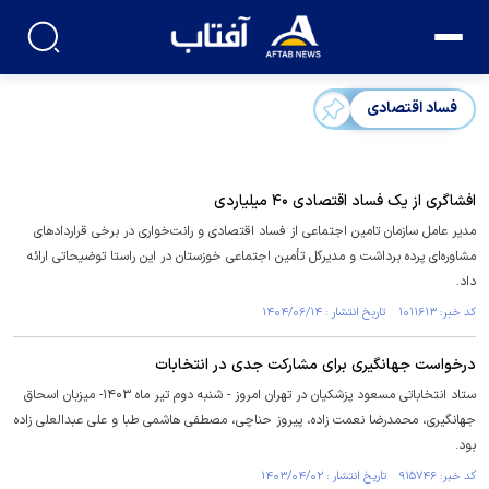
فساد اقتصادی
افشاگری از یک فساد اقتصادی ۴۰ میلیاردی
مدیر عامل سازمان تامین اجتماعی از فساد اقتصادی و رانت‌خواری در برخی قرارداد‌های
مشاوره‌ای پرده برداشت و مدیرکل تأمین اجتماعی خوزستان در این راستا توضیحاتی ارائه
داد.
کد خبر: ۱۰۱۱۶۱۳ تاریخ انتشار : ۱۴۰۴/۰۶/۱۴
درخواست جهانگیری برای مشارکت جدی در انتخابات
ستاد انتخاباتی مسعود پزشکیان در تهران امروز - شنبه دوم تیر ماه ۱۴۰۳- میزبان اسحاق
جهانگیری، محمدرضا نعمت زاده، پیروز حناچی، مصطفی هاشمی طبا و علی عبدالعلی زاده
بود.
کد خبر: ۹۱۵۷۴۶ تاریخ انتشار : ۱۴۰۳/۰۴/۰۲