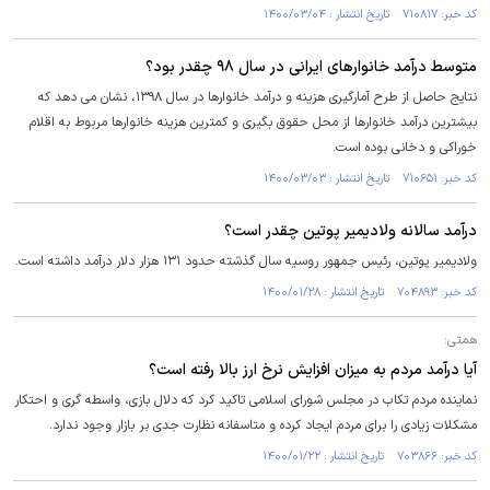
کد خبر: ۷۱۰۸۱۷ تاریخ انتشار : ۱۴۰۰/۰۳/۰۴
متوسط درآمد خانوارهای ایرانی در سال ۹۸ چقدر بود؟
نتایج حاصل از طرح آمارگیری هزینه و درآمد خانوارها در سال ۱۳۹۸، نشان می دهد که
بیشترین درآمد خانوارها از محل حقوق بگیری و کمترین هزینه خانوارها مربوط به اقلام
خوراکی و دخانی بوده است.
کد خبر: ۷۱۰۶۵۱ تاریخ انتشار : ۱۴۰۰/۰۳/۰۳
درآمد سالانه ولادیمیر پوتین چقدر است؟
ولادیمیر پوتین، رئیس جمهور روسیه سال گذشته حدود ۱۳۱ هزار دلار درآمد داشته است.
کد خبر: ۷۰۴۸۹۳ تاریخ انتشار : ۱۴۰۰/۰۱/۲۸
همتی:
آیا درآمد مردم به میزان افزایش نرخ ارز بالا رفته است؟
نماینده مردم تکاب در مجلس شورای اسلامی تاکید کرد که دلال بازی، واسطه گری و احتکار
مشکلات زیادی را برای مردم ایجاد کرده و متاسفانه نظارت جدی بر بازار وجود ندارد.
کد خبر: ۷۰۳۸۶۶ تاریخ انتشار : ۱۴۰۰/۰۱/۲۲