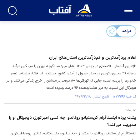
درآمد
اعلام پردرآمدترین و کم‌درآمدترین استان‌های ایران
تازه‌ترین آمارهای اقتصادی در بهمن ۱۴۰۴ نشان می‌دهد اگرچه تهران با میانگین درآمد
ماهانه ۴۱ میلیون تومان در صدر جدول درآمدی کشور ایستاده، اما فشار هزینه‌ها نفس
خانوارها را بریده است؛ جایی که تهرانی‌ها ۸۰ درصد درآمدشان را خرج زندگی می‌کنند و در
هرمزگان این نسبت به مرز هشداردهنده ۹۶ درصد رسیده است.
کد خبر: ۱۰۳۷۱۴۶ تاریخ انتشار : ۱۴۰۴/۱۱/۱۸
تبلیغات
پشت پرده اینستاگرام کریستیانو رونالدو: چه کسی امپراتوری دیجیتال او را
مدیریت می‌کند؟
اینستاگرام کریستیانو رونالدو با بیش از ۶۶۰ میلیون دنبال‌کننده، نه‌تنها پرمخاطب‌ترین