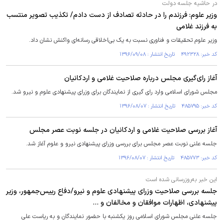
در حاشیه جلسه دولت
وزیر علوم: فرزندم را در حادثه تصادف از دست دادم/ تکذیب تصویر منتسب
به فرزند غلامی
وزیر علوم تحقیقات و فناوری نسبت به یک بی‌اخلاقی رسانه‌ای واکنش نشان داد.
کد خبر: ۴۹۲۳۲۸ تاریخ انتشار : ۱۳۹۶/۰۹/۰۸
آغاز رای‌گیری مجلس درباره صلاحیت غلامی و اردکانیان
مجلس شورای اسلامی وارد رای گیری از نمایندگان برای وزرای پیشنهادی علوم و نیرو شد.
کد خبر: ۴۸۵۷۹۵ تاریخ انتشار : ۱۳۹۶/۰۸/۰۷
آغاز بررسی صلاحیت غلامی و اردکانیان در جلسه نوبت عصر مجلس
جلسه علنی نوبت عصر مجلس برای بررسی وزرای پیشنهادی نیرو و علوم آغاز شد.
کد خبر: ۴۸۵۷۷۳ تاریخ انتشار : ۱۳۹۶/۰۸/۰۷
این خبر به‌روزرسانی شده است
جلسه بررسی صلاحیت وزرای پیشنهادی علوم و نیرو/دفاع رییس‌جمهور، وزیر
پیشنهادی، اظهارات موافقان و مخالفان و ...
جلسه علنی مجلس شورای اسلامی روز یکشنبه با حضور نمایندگان و به ریاست علی