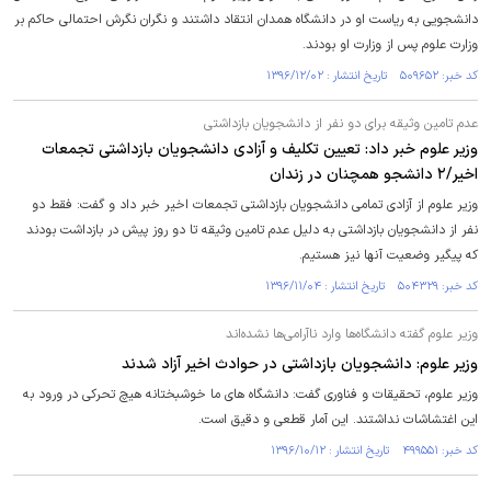
دانشجویی به ریاست او در دانشگاه همدان انتقاد داشتند و نگران نگرش احتمالی حاکم بر
وزارت علوم پس از وزارت او بودند.
کد خبر: ۵۰۹۶۵۲ تاریخ انتشار : ۱۳۹۶/۱۲/۰۲
عدم تامین وثیقه برای دو نفر از دانشجویان بازداشتی
وزیر علوم خبر داد: تعیین تکلیف و آزادی دانشجویان بازداشتی تجمعات
اخیر/۲ دانشجو همچنان در زندان
وزیر علوم از آزادی تمامی دانشجویان بازداشتی تجمعات اخیر خبر داد و گفت: فقط دو
نفر از دانشجویان بازداشتی به دلیل عدم تامین وثیقه تا دو روز پیش در بازداشت بودند
که پیگیر وضعیت آنها نیز هستیم.
کد خبر: ۵۰۴۳۲۹ تاریخ انتشار : ۱۳۹۶/۱۱/۰۴
وزیر علوم گفته دانشگاه‌ها وارد ناآرامی‌ها نشده‌اند
وزیر علوم: دانشجویان بازداشتی در حوادث اخیر آزاد شدند
وزیر علوم، تحقیقات و فناوری گفت: دانشگاه های ما خوشبختانه هیچ تحرکی در ورود به
این اغتشاشات نداشتند. این آمار قطعی و دقیق است.
کد خبر: ۴۹۹۵۵۱ تاریخ انتشار : ۱۳۹۶/۱۰/۱۲