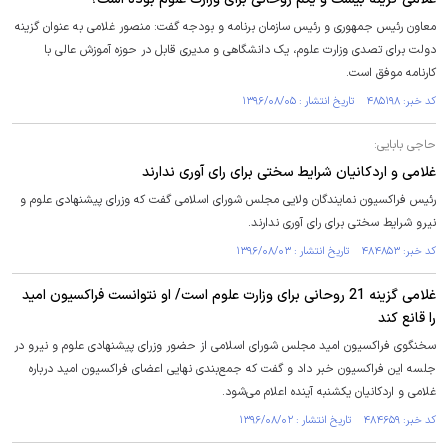
معاون رئیس جمهوری و رئیس سازمان برنامه و بودجه گفت: منصور غلامی به عنوان گزینه
دولت برای تصدی وزارت علوم، یک دانشگاهی و مدیری قابل در حوزه آموزش عالی با
کارنامه موفق است.
کد خبر: ۴۸۵۱۹۸ تاریخ انتشار : ۱۳۹۶/۰۸/۰۵
حاجی بابایی:
غلامی و اردکانیان شرایط سختی برای رای آوری ندارند
رئیس فراکسیون نمایندگان ولایی مجلس شورای اسلامی گفت که وزرای پیشنهادی علوم و
نیرو شرایط سختی برای رای آوری ندارند.
کد خبر: ۴۸۴۸۵۳ تاریخ انتشار : ۱۳۹۶/۰۸/۰۳
غلامی گزینه 21 روحانی برای وزارت علوم است/ او نتوانست فراکسیون امید
را قانع کند
سخنگوی فراکسیون امید مجلس شورای اسلامی از حضور وزرای پیشنهادی علوم و نیرو در
جلسه‌ این فراکسیون خبر داد و گفت که جمع‌بندی نهایی اعضای فراکسیون امید درباره
غلامی و اردکانیان یکشنبه آینده اعلام می‌شود.
کد خبر: ۴۸۴۶۵۹ تاریخ انتشار : ۱۳۹۶/۰۸/۰۲