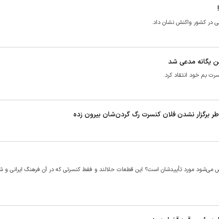
ی در کشور واکنش نشان داد.
ن یگانه مدعی شد
سرت بم خود انتقاد کرد.
ر برگزار نشدن فلان کنسرت رگ گردن‌شان بیرون زده
که پخش می‌شود مورد تأییدشان است؟ این‌ قطعات حلالند و فقط کنسرتی که در آن فرهنگ ایرانی و 