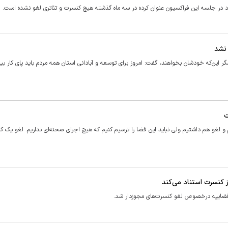
ر جلسه این فراکسیون عنوان کرده در سه ماه گذشته هیچ کنسرت و تئاتری لغو نشده است.
 نشد
گر این‌که خودشان بخواهند، گفت: امروز برای توسعه و آبادانی استان همه مردم باید پای کار بیا
ت
 لغو هم داشتیم ولی نباید این فضا را ترسیم کنیم که هیچ اجرای صحنه‌ای نداریم. لغو یک 
ز کنسرت استناد می‌کند
صوص لغو کنسرت‌‎های مجوزدار شد.