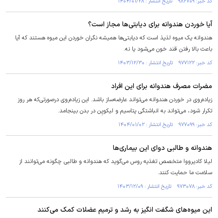
کد خبر: ۹۸۲۷۰۹ تاریخ انتشار : ۱۴۰۴/۰۱/۲۸
آیا خوردن هندوانه برای دیابتی‌ها مجاز است؟
هندوانه یک میوه لذیذ است که دیابتی‌ها همیشه نگران خوردن این میوه هستند که آیا
باعث بالا رفتن قند خون می‌شود یا نه.
کد خبر: ۹۷۷۱۲۲ تاریخ انتشار : ۱۴۰۳/۱۲/۳۰
مضرات مصرف هندوانه برای این افراد
زیاده‌روی در خوردن هندوانه می‌تواند عارضه‌ساز باشد. این زیاده‌روی درصورتی‌که هر روز
تکرار شود، می‌تواند به انباشتگی پتاسیم و لیکوپِن در بدن بینجامد.
کد خبر: ۹۷۷۰۹۹ تاریخ انتشار : ۱۴۰۴/۰۱/۰۲
هندوانه و طالبی دوای این بیماری‌ها
لیلا کادیرووا متخصص تغذیه روس می‌گوید که هندوانه و طالبی چگونه می‌توانند از
سلامت ما حمایت کنند.
کد خبر: ۹۷۳۰۷۸ تاریخ انتشار : ۱۴۰۳/۱۲/۰۹
این میوه‌های شگفت انگیز به رشد و ترمیم عضلات کمک می‌کنند