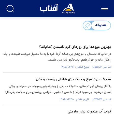
هندوانه
بهترین میوه‌ها برای روز‌های گرم تابستان کدام‌اند؟
در حالی که تابستان با موج‌های بی‌رحمانه گرما خود را به ما تحمیل می‌کند، طبیعت با یک
راهکار ساده و خوش‌طعم، پاسخگوی نیاز بدن ماست.
کد خبر: ۱۰۵۵۱۰۶ تاریخ انتشار : ۱۴۰۵/۰۴/۱۶
مصرف میوه سرخ و خنک برای شادابی پوست و بدن
با آغاز روز‌های گرم تابستان، هندوانه به یکی از پرطرفدارترین میوه‌ها در سفره‌های ایرانی
تبدیل می‌شود. این میوه فراتر از طعمی دلنشین، خواص بی‌شماری برای سلامت بدن دارد.
کد خبر: ۱۰۴۹۵۶۷ تاریخ انتشار : ۱۴۰۵/۰۲/۳۰
فواید آب هندوانه برای سلامتی