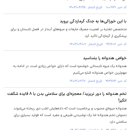
کد خبر: ۱۰۰۱۹۴۱ تاریخ انتشار : ۱۴۰۴/۰۴/۲۵
با این خوراکی‌ها به جنگ گرمازدگی بروید
متخصص تغذیه بر اهمیت مصرف مایعات و میوه‌های آب‌دار در فصل تابستان و برای
پیشگیری از گرمازدگی تاکید کرد.
کد خبر: ۹۹۷۶۰۶ تاریخ انتشار : ۱۴۰۴/۰۴/۰۷
خواص هندوانه را بشناسید
هندوانه یک میوه تابستانی خوشمزه است که دارای خواص زیادی است. در ادامه به
مهم‌ترین خواص هندوانه اشاره می‌کنیم.
کد خبر: ۹۹۳۷۸۴ تاریخ انتشار : ۱۴۰۴/۰۳/۱۷
تخم هندوانه را دور نریزید/ معجزه‌ای برای سلامتی بدن با ۸ فایده شگفت
انگیز!
هندوانه میوه‌ای محبوب و پرخاصیت است که دانه‌هایش اغلب دور ریخته می‌شوند.
دمنوش تخم هندوانه اما یک نوشیدنی طبیعی و مفید است که فواید بسیاری برای
سلامتی دارد.