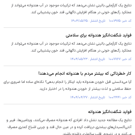
نتایج یک کارآزمایی بالینی نشان می‌دهد که ترکیبات موجود در آب هندوانه می‌تواند از
عملکرد رگ‌های خونی در هنگام افزایش ناگهانی قند خون پشتیبانی کند.
کد خبر: ۱۰۰۷۹۷۵ تاریخ انتشار : ۱۴۰۴/۰۵/۲۵
فواید شگفت‌انگیز هندوانه برای سلامتی
نتایج یک کارآزمایی بالینی نشان می‌دهد که ترکیبات موجود در آب هندوانه می‌تواند از
عملکرد رگ‌های خونی در هنگام افزایش ناگهانی قند خون پشتیبانی کند.
کد خبر: ۱۰۰۷۷۶۷ تاریخ انتشار : ۱۴۰۴/۰۵/۲۳
کار خطرناکی که بیشتر مردم با هندوانه انجام می‌دهند!
آیا می‌دانستی قبل خوردن هندوانه باید اینکار را انجام بدهی؟ نکته‌ای ساده اما ضروری برای
حفظ سلامتی و لذت بیشتر از خوردن هندوانه را در اختیار دارید.
کد خبر: ۱۰۰۲۴۴۱ تاریخ انتشار : ۱۴۰۴/۰۴/۲۷
فواید شگفت‌انگیز هندوانه
نتایج یک مطالعه جدید نشان داد افرادی که هندوانه مصرف می‌کنند، ویتامین‌ها، فیبر و
آنتی‌اکسیدان‌های بیشتری دریافت کرده و در عین حال قند و چربی اشباع کمتری مصرف
می‌کنند و در نتیجه، قلب سالم‌تری داشته باشند.