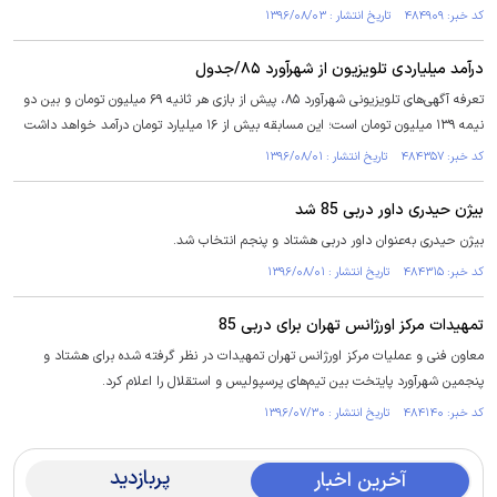
کد خبر: ۴۸۴۹۰۹ تاریخ انتشار : ۱۳۹۶/۰۸/۰۳
درآمد میلیاردی تلویزیون از شهرآورد ۸۵/جدول
تعرفه آگهی‌های تلویزیونی شهرآورد ۸۵، پیش از بازی هر ثانیه ۶۹ میلیون تومان و بین دو
نیمه ۱۳۹ میلیون تومان است؛ این مسابقه بیش از ۱۶ میلیارد تومان درآمد خواهد داشت
کد خبر: ۴۸۴۳۵۷ تاریخ انتشار : ۱۳۹۶/۰۸/۰۱
بیژن حیدری داور دربی 85 شد
بیژن حیدری به‌عنوان داور دربی هشتاد و پنجم انتخاب شد.
کد خبر: ۴۸۴۳۱۵ تاریخ انتشار : ۱۳۹۶/۰۸/۰۱
تمهیدات مرکز اورژانس تهران برای دربی 85
معاون فنی و عملیات مرکز اورژانس تهران تمهیدات در نظر گرفته شده برای هشتاد و
پنجمین شهرآورد پایتخت بین تیم‌های پرسپولیس و استقلال را اعلام کرد.
کد خبر: ۴۸۴۱۴۰ تاریخ انتشار : ۱۳۹۶/۰۷/۳۰
پربازدید
آخرین اخبار