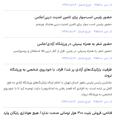
کد خبر: ۴۸۵۱۱۰ تاریخ انتشار : ۱۳۹۶/۰۸/۰۴
حضور پلیس اسب‌سوار برای تامین امنيت دربی/عکس
حضور پلیس اسب سوار برای تامین امنيت دربی هشتاد وپنجم
کد خبر: ۴۸۵۱۰۸ تاریخ انتشار : ۱۳۹۶/۰۸/۰۴
حضور شفر به همراه پسرش در ورزشگاه آزادی/عکس
حضور شفر به همراه پسرش، در زمين، قبل از آغاز دربی ۸۵ استقلال و پرسپولیس
کد خبر: ۴۸۵۱۰۰ تاریخ انتشار : ۱۳۹۶/۰۸/۰۴
ظرفیت پارکینگ‌های آزادی پر شد/ افراد، با خودروی شخصی به ورزشگاه
نروند
جانشین رئیس پلیس راهور استان تهران با اعلام اینکه پارکینگ‌های ورزشگاه آزادی به طور
کامل پر شده است؛ به افرادی که قصد رفتن به استادیوم را دارند توصیه کرد تا با خودروی
شخصی به ورزشگاه نروند.
کد خبر: ۴۸۵۰۹۲ تاریخ انتشار : ۱۳۹۶/۰۸/۰۴
فتاحی: فروش بلیت ۳۰۰ هزار تومانی صحت ندارد/ هیچ هواداری رایگان وارد