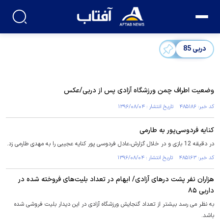
دربی 85
وضعیت اطراف چمن ورزشگاه آزادی پس از دربی/عکس
کد خبر: ۴۸۵۱۸۶ تاریخ انتشار : ۱۳۹۶/۰۸/۰۴
کنایه فردوسی‌پور به طارمی
در دقیقه 12 بازی و در خلال گزارش،عادل فردوسی پور کنایه عجیبی را به مهدی طارمی زد.
کد خبر: ۴۸۵۱۶۳ تاریخ انتشار : ۱۳۹۶/۰۸/۰۴
هزاران نفر پشت درهای آزادی/ ابهام در تعداد بلیت‌های فروخته شده در
داربی ۸۵
به نظر می رسد بیشتر از تعداد گنجایش ورزشگاه آزادی در این دیدار بلیت فروشی شده
باشد.