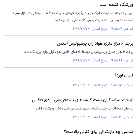
ورزشگاه نشده است
رییس کمیته‌ مسابقات لیگ برتر می‌گوید فروش بلیت ۳۰۰ هزار تومانی در بازار سیاه
صحت ندارد، چرا که بلیت بدون کارت ملی ارزشی ندارد.
کد خبر: ۴۸۵۰۷۶ تاریخ انتشار : ۱۳۹۶/۰۸/۰۴
پرچم ۶ هزار متری هواداران پرسپولیس/عکس
پرچم ۶ هزار متری پرسپولیس توسط اعضای کانون هواداران وارد ورزشگاه شد.
کد خبر: ۴۸۵۰۶۶ تاریخ انتشار : ۱۳۹۶/۰۸/۰۴
قلیان آورد!
کد خبر: ۴۸۵۰۵۵ تاریخ انتشار : ۱۳۹۶/۰۸/۰۴
ازدحام تماشاگران پشت گيشه‌های بليت‌فروشی آزادی/عکس
ازدحام تماشاگران، پشت گيشه هاي بليت‌فروشی داخل ورزشگاه آزادی
کد خبر: ۴۸۵۰۳۹ تاریخ انتشار : ۱۳۹۶/۰۸/۰۴
شانس چه بازیکنانی برای گلزنی بالاست؟