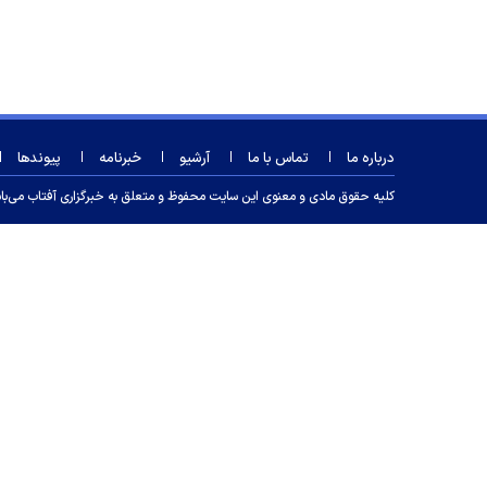
درباره ما
تماس با ما
آرشیو
خبرنامه
پیوندها
کلیه حقوق مادی و معنوی این سایت محفوظ و متعلق به خبرگزاری آفتاب می‌باشد و