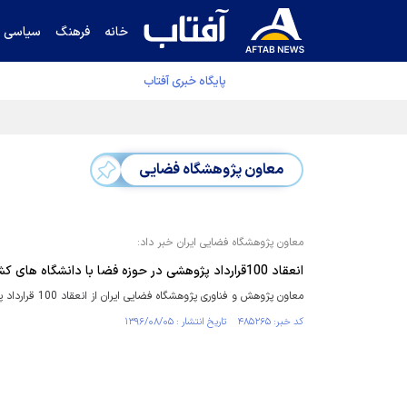
خانه
فرهنگ
سیاسی
پایگاه خبری آفتاب
معاون پژوهشگاه فضایی
معاون پژوهشگاه فضایی ایران خبر داد:
انعقاد 100قرارداد پژوهشی در حوزه فضا با دانشگاه های کشور
معاون پژوهش و فناوری پژوهشگاه فضایی ایران از انعقاد 100 قرارداد پژوهشی در حوزه فضا، با 10 دانشگاه کشور ، در نیمه نخست سال جاری خبر داد.
کد خبر: ۴۸۵۲۶۵ تاریخ انتشار : ۱۳۹۶/۰۸/۰۵