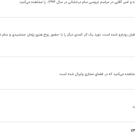
در مراسم عروسی سام درخشانی در سال ۱۳۹۴، را مشاهده می‌کنید.
بان رو‌به‌رو شده است، نوید یک اثر کمدی دیگر را با حضور زوج هنری پژمان جمشیدی و سام 
شاهده می‌کنید که در فضای مجازی وایرال شده است.
د.