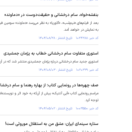
بنفشه‌خواه، سام درخشانی و حقیقت‌دوست در «دماوند»
به نمایش در خواهد آمد.
کد خبر: ۱۰۲۴۲۸۸ تاریخ انتشار : ۱۴۰۴/۰۸/۲۸
استوری متفاوت سام درخشانی خطاب به پژمان جمشیدی
استوری جدید سام درخشانی درباره پژمان جمشیدی منتشر شد که در آن ا
کد خبر: ۱۰۲۰۳۲۹ تاریخ انتشار : ۱۴۰۴/۰۸/۰۳
صف چهره‌ها در رونمایی کتاب؛ از بهاره رهنما و سام درخشا
مراسم رونمایی کتاب «آبی آنتیک» بیش از آن‌که به خود اثر و نویسنده‌
توجه کرد.
کد خبر: ۱۰۰۳۵۵۰ تاریخ انتشار : ۱۴۰۴/۰۵/۰۲
ستاره سینمای ایران: عشق من به استقلال موروثی است!