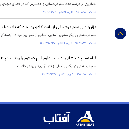
تصاویری از مراسم عقد سام درخشانی و همسرش که در فضای مجازی پر
کد خبر: ۹۶۶۸۱۸ تاریخ انتشار : ۱۴۰۳/۱۱/۰۹
دق و دلی سام درخشانی از بابت کادو روز مرد که باب میلش 
سام درخشانی بازیگر مشهور استوری جالبی از کادو روز مرد در اینستاگ
کد خبر: ۹۶۴۰۵۷ تاریخ انتشار : ۱۴۰۳/۱۰/۲۷
فیلم/سام درخشانی: دوست دارم اسم دخترم را روی بدنم تتو
سام درخشانی در یک برنامه‌ای از تنها آرزویش پرده برداشت.
کد خبر: ۹۵۷۱۹۰ تاریخ انتشار : ۱۴۰۳/۰۹/۲۷