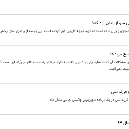
ی وایرال شده است که مورد توجه کاربران قرار گرفته است. این برنامه از پلتفرم نماوا پخش
اسخ می‌دهد
 بیان مشکلات آن گفت: شاید یکی از دلایلی که همه دارند بیشتر به سمت تئاتر می‌آیند این است ک
نما نمی‌افتد.
 فرزندانش
فرزندانش در یک برنامه تلویزیونی واکنش جالبی نشان داد.
 ۹۴