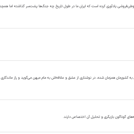
وطن‌فروشی یادآوری کرده است که ایران ما در طول تاریخ چه جنگ‌ها پشت‌سر گذاشته اما همچنا
جاوز رژیم صهیونسیتی به کشورمان همزمان شده، در نوشتاری از عشق و علاقه‌اش به مام میهن می‌گوید و راز ماندگار