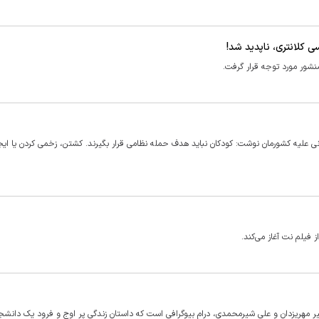
 منشور مورد توجه قرار گرفت.
نی علیه کشورمان نوشت: کودکان نباید هدف حمله نظامی قرار بگیرند. کشتن، زخمی کردن یا ای
میر مهریزدان و علی شیرمحمدی، درام بیوگرافی است که داستان زندگی پر اوج و فرود یک دانش