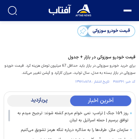
قیمت خودرو سوزوکی
قیمت خودرو سوزوکی در بازار + جدول
برای خرید خودرو سوزوکی در بازار باید حداقل 67 میلیون تومان هزینه کرد. قیمت خوردو
سوزوکی در بازار بسته به مدل، سال تولید، میزان کارکرد و آپشن‌ تغییر می‌کند.
کد خبر: ۴۸۸۳۶۱ تاریخ انتشار : ۱۳۹۶/۰۸/۱۸
پربازدید
آخرین اخبار
روز ۱۵۹ جنگ | ترامپ: نمی خوام مردم کشته شوند؛ ترجیح میدم به
توافق برسیم | حمله اسرائیل به لبنان
سازمان ملل: طرف‌ها را به مذاکره درباره تنگه هرمز تشویق می‌کنیم