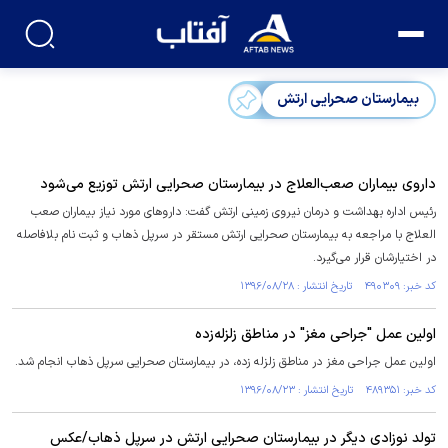
بیمارستان صحرایی ارتش
داروی بیماران صعب‌العلاج در بیمارستان صحرایی ارتش توزیع می‌شود
رئیس اداره بهداشت و درمان نیروی زمینی ارتش گفت: داروهای مورد نیاز بیماران صعب
العلاج با مراجعه به بیمارستان صحرایی ارتش مستقر در سرپل ذهاب و ثبت نام بلافاصله
در اختیارشان قرار می‌گیرد.
کد خبر: ۴۹۰۳۰۹ تاریخ انتشار : ۱۳۹۶/۰۸/۲۸
اولین عمل "جراحی مغز" در مناطق زلزله‌زده
اولین عمل جراحی مغز در مناطق زلزله زده، در بیمارستان صحرایی سرپل ذهاب انجام شد.
کد خبر: ۴۸۹۳۵۱ تاریخ انتشار : ۱۳۹۶/۰۸/۲۳
تولد نوزادی دیگر در بیمارستان صحرایی ارتش در سرپل ذهاب/عکس