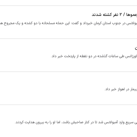
ولانس در جنوب استان کرمان خبرداد و گفت: این حمله مسلحانه با دو کشته و یک مجروح همر
اورژانس طی ساعات گذشته در دو نقطه از پایتخت خبر داد.
ار در اهواز خبر داد.
ریع وارد آمبولانس شد تا در کنار صاحبش باشد، اما او را به بیرون هدایت کردند.