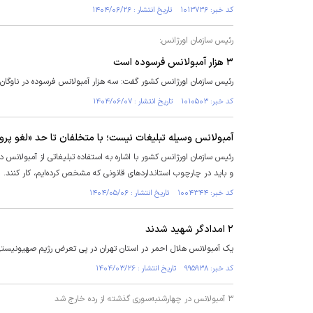
کد خبر: ۱۰۱۳۷۳۶ تاریخ انتشار : ۱۴۰۴/۰۶/۲۶
رئیس سازمان اورژانس:
۳ هزار آمبولانس فرسوده است
رئیس سازمان اورژانس کشور گفت: سه هزار آمبولانس فرسوده در ناوگان 
کد خبر: ۱۰۱۰۵۰۳ تاریخ انتشار : ۱۴۰۴/۰۶/۰۷
آمبولانس وسیله تبلیغات نیست؛ با متخلفان تا حد «لغو پرو
رئیس سازمان اورژانس کشور با اشاره به استفاده تبلیغاتی از آمبولان
و باید در چارچوب استاندارد‌های قانونی که مشخص کرده‌ایم، کار کنند.
کد خبر: ۱۰۰۴۳۴۴ تاریخ انتشار : ۱۴۰۴/۰۵/۰۶
۲ امدادگر شهید شدند
یک آمبولانس هلال احمر در استان تهران در پی تعرض رژیم صهیونیستی 
کد خبر: ۹۹۵۹۳۸ تاریخ انتشار : ۱۴۰۴/۰۳/۲۶
۳ آمبولانس در چهارشنبه‌سوری گذشته از رده خارج شد