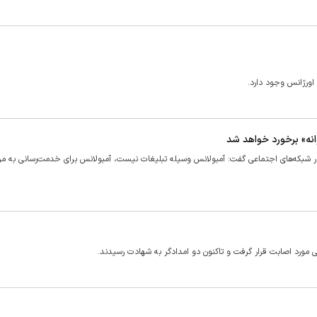
اورژانس وجود دارد.
انه» برخورد خواهد شد
س در شبکه‌های اجتماعی گفت: آمبولانس وسیله تبلیغات نیست، آمبولانس برای خدمت‌رسانی به م
مورد اصابت قرار گرفت و تاکنون دو امدادگر به شهادت رسیدند.