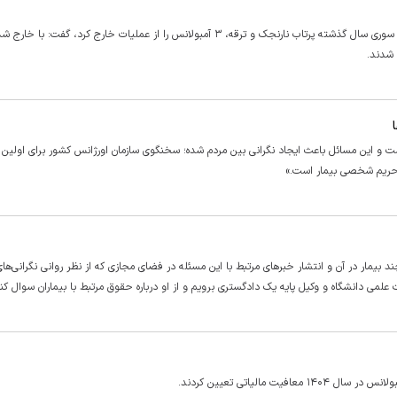
 شدند.
است و این مسائل باعث ایجاد نگرانی بین مردم شده؛ سخنگوی سازمان اورژانس کشور برای اولین ب
س، حریم شخصی بیمار است.»
مار در آن و انتشار خبر‌های مرتبط با این مسئله در فضای مجازی که از نظر روانی نگرانی‌های 
علمی دانشگاه و وکیل پایه یک دادگستری برویم و از او درباره حقوق مرتبط با بیماران سوال کنی