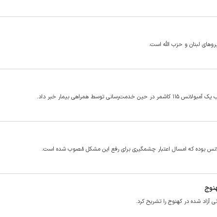
سط همراهی بیمار خبر داد.
انس بوده که امسال اعتبار چشمگیری برای رفع این مشکل مُصوب شده است.
آزاد شده در کهنوج را تشریح کرد.