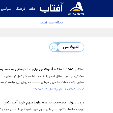
خانه
فرهنگ
سیاسی
پایگاه خبری آفتاب
کشف مسیر توقف‌ناپذیری سلول‌های سرطانی
آمبولانس
استقرار ۲۵۱۵ دستگاه آمبولانس برای امدادرسانی به مصدومان احتمالی مراسم وداع
منظور ارائه خدمات امدادی و درمانی مناسب به زایران این مراسم در 
کد خبر: ۱۰۵۴۶۸۸ تاریخ انتشار : ۱۴۰۵/۰۴/۱۳
ورود دیوان محاسبات به عدم واریز سهم خرید آمبولانس
دیوان محاسبات کشور عدم واریز سهم خرید آمبولانس از محل سهم یک