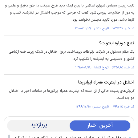
نایب رییس مجلس شورای اسلامی با بیان اینکه باید طرح صیانت به طور دقیق و علمی و
به دور از حاشیه‌ها بررسی شود گفت که طرحی که موجب اختلال در اینترنت، کسب و
کار‌ها باشد، مورد تایید مجلس نخواهد بود.
کد خبر: ۷۵۷۱۳۷ تاریخ انتشار : ۱۴۰۰/۱۲/۰۹
قطع دوباره اینترنت؟
یک مقام مسئول در شرکت ارتباطات زیرساخت، بروز اختلال در شبکه زیرساخت ارتباطی
کشور و دسترسی به اینترنت را تکذیب کرد.
کد خبر: ۶۲۵۸۶۵ تاریخ انتشار : ۱۳۹۸/۰۹/۱۹
اختلال در اینترنت همراه اپراتورها
گزارش‌های رسیده حاکی از آن است که اینترنت همراه اپراتورها در ساعات اخیر با اختلال
مواجه است.
کد خبر: ۴۹۹۰۲۵ تاریخ انتشار : ۱۳۹۶/۱۰/۱۰
پربازدید
آخرین اخبار