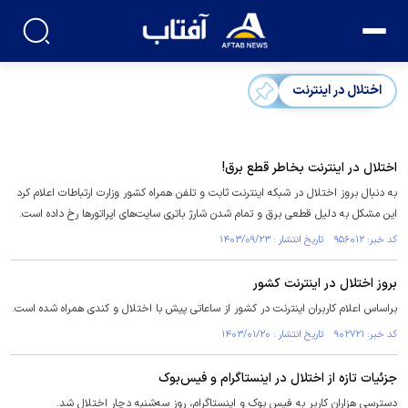
اختلال در اینترنت
اختلال در اینترنت بخاطر قطع برق!
به دنبال بروز اختلال در شبکه اینترنت ثابت و تلفن همراه کشور وزارت ارتباطات اعلام کرد
این مشکل به دلیل قطعی برق و تمام شدن شارژ باتری سایت‌های اپراتور‌ها رخ داده است.
کد خبر: ۹۵۶۰۱۲ تاریخ انتشار : ۱۴۰۳/۰۹/۲۳
بروز اختلال در اینترنت کشور
براساس اعلام کاربران اینترنت در کشور از ساعاتی پیش با اختلال و کندی همراه شده است.
کد خبر: ۹۰۲۷۲۱ تاریخ انتشار : ۱۴۰۳/۰۱/۲۰
جزئیات تازه از اختلال در اینستاگرام و فیس‌بوک
دسترسی هزاران کاربر به فیس بوک و اینستاگرام، روز سه‌شنبه دچار اختلال شد.