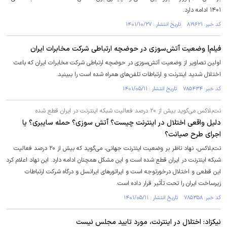
۱۴۰۱ ادامه دارد.
کد خبر: ۸۱۹۶۲۱ تاریخ انتشار : ۱۴۰۱/۱۰/۲۷
فیلم| وضعیت آتش‌سوزی در حوضچه ارتباطی شرکت مخابرات ایران
اولین تصاویر از وضعیت آتش‌سوزی در حوضچه ارتباطی شرکت مخابرات ایران که باعث
اختلال شدید اینترنت و ارتباطات تلفن‌های همراه شده است را ببینید.
کد خبر: ۷۸۵۴۳۴ تاریخ انتشار : ۱۴۰۱/۰۵/۱۱
نت‌بلاکس می‌گوید بیش از ۲۰ درصد فعالیت شبکه اینترنت در ایران قطع شده
دلیل واقعی اختلال در اینترنت چیست؟ آتش سوزی؟ حمله سایبری؟ یا
اجرای طرح صیانت؟
نت‌بلاکس، نهاد ناظر بر وضعیت اینترنت جهانی، می‌گوید که بیش از ۲۰ درصد فعالیت
شبکه اینترنت در ایران قطع شده است و این مشکل همچنان ادامه دارد. این نهاد اعلام کرد
این قطعی و اختلال درخورتوجه است و اپراتورهای ایرانسل و درگاه شرکت ارتباطات
زیرساخت ایران را تحت تأثیر قرار داده است.
کد خبر: ۷۸۵۳۵۸ تاریخ انتشار : ۱۴۰۱/۰۵/۱۱
نیکزاد: اختلال در اینترنت، مورد تایید مجلس نیست