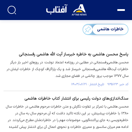
خاطرات هاشمی
پاسخ محسن هاشمی به خاطره خبرساز آیت الله هاشمی رفسنجانی
محسن هاشمی‌رفسنجانی در مطلبی در روزنامه اعتماد نوشت: در روز‌های اخیر بار دیگر
خاطرات آیت‌الله هاشمی‌رفسنجانی خبرساز شد و یک پاراگراف کوچک از خاطرات ایشان در
سال ۱۳۷۷ موجب بروز چالشی در فضای مجازی شد.
کد خبر: ۹۳۵۱۲۳ تاریخ انتشار : ۱۴۰۳/۰۶/۲۱
سنگ‌اندازی‌های دولت رئیسی برای انتشار کتاب خاطرات هاشمی
محسن هاشمی با تمرکز بر تفاوت نگارش و متن خاطرات مرحوم هاشمی در خاطرات سال
۱۳۸۰ با خاطرات پیشینش، بر این نکته تاکید داشت که آن مرحوم سال به سال در
خاطره‌نویسی به جای پراکنده‌گویی، موضوعات مهم را در خاطرات‌شان مطرح می‌کردند. در
ادامه هم میزان سانسور و ممیزی خاطرات و نحوه‌ی اعمال آن برای انتشار پیش کشیده