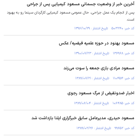
آخرین خبر از وضعیت جسمانی مسعود کیمیایی پس از جراحی
پس از انجام یک عمل جراحی، حال عمومی مسعود کیمیایی کارگردان سینما رو به بهبود
است.
کد خبر: ۵۰۳۲۴۰ تاریخ انتشار : ۱۳۹۶/۱۰/۲۹
مسعود بهنود در حوزه علمیه فیضیه/ عکس
کد خبر: ۱۳۶۹۶۸ تاریخ انتشار : ۱۳۹۰/۰۷/۲۳
مسعود مرادی بازی جمعه را سوت می‌زند
کد خبر: ۱۱۰۴۵۴ تاریخ انتشار : ۱۳۸۹/۰۷/۲۱
اخبار ضدونقيض از مرگ مسعود رجوی
کد خبر: ۱۰۶۴۸۵ تاریخ انتشار : ۱۳۸۹/۰۶/۰۴
مسعود حیدری، مدیرعامل سابق خبرگزاری ایلنا بازداشت شد
کد خبر: ۹۹۶۵۲ تاریخ انتشار : ۱۳۸۹/۰۲/۲۶