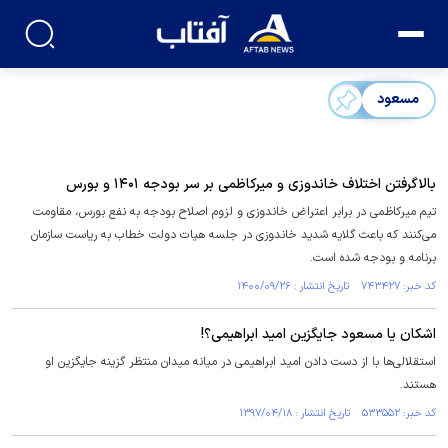
مسعود
بالاگرفتن اختلاف خاندوزی و میرکاظمی بر سر بودجه ۱۴۰۱ و بورس
تیم میرکاظمی در برابر اعتراض خاندوزی و لزوم اصلاح بودجه به نفع بورس، مقاومت
می‌کنند که باعث گلایه شدید خاندوزی در جلسه هیات دولت خطاب به ریاست سازمان
برنامه و بودجه شده است.
کد خبر: ۷۴۳۴۲۷ تاریخ انتشار : ۱۴۰۰/۰۹/۲۶
اشکان یا مسعود جایگزین امید ابراهیمی؟!
استقلالی‌ها با از دست دادن امید ابراهیمی در میانه میدان منتظر گزینه جایگزین او
هستند.
کد خبر: ۵۳۳۵۵۲ تاریخ انتشار : ۱۳۹۷/۰۴/۱۸