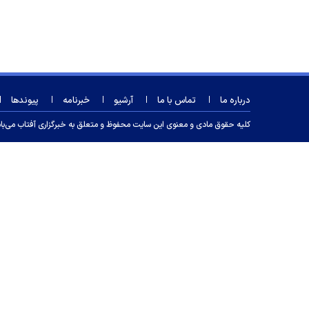
درباره ما
تماس با ما
آرشیو
خبرنامه
پیوندها
کلیه حقوق مادی و معنوی این سایت محفوظ و متعلق به خبرگزاری آفتاب می‌باشد و