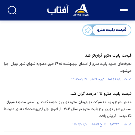
قیمت بلیت مترو
قیمت بلیت مترو گران‌تر شد
تعرفه‌های جدید بلیت مترو از ابتدای اردیبهشت ۱۴۰۵ طبق مصوبه شورای شهر تهران اجرا
می‌شود.
کد خبر: ۱۰۴۶۴۸۸ تاریخ انتشار : ۱۴۰۵/۰۱/۳۱
قیمت بلیت مترو ۲۵ درصد گران شد
معاون طرح و برنامه شرکت بهره‌برداری مترو تهران و حومه گفت: بر اساس مصوبه شورای
اسلامی شهر تهران نرخ بلیت مترو در سال ۱۴۰۴ از امروز اول اردیبهشت‌ماه به‌طور متوسط
۲۵ درصد افزایش یافت.
کد خبر: ۹۸۳۴۳۱ تاریخ انتشار : ۱۴۰۴/۰۲/۰۱