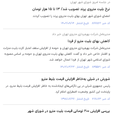
در جلسه امروز شورای شهر تهران؛
نرخ بلیت متروی پرند تصویب شد/ ۱۳ تا ۱۵ هزار تومان
اعضای شورای شهر تهران بهای بلیت متروی پرند را تصویب کردند.
کد خبر: ۸۷۷۸۶۲ تاریخ انتشار : ۱۴۰۲/۰۹/۱۴
مدیرعامل شرکت بهره‌برداری متروی تهران خبر داد
کاهش بهای بلیت مترو از فردا
مدیرعامل شرکت بهره‌برداری متروی تهران و حومه از افزایش سقف اعتبار کارت بلیت منزلت
و اقشار خاص خبر داد و گفت: کاهش بهای بلیت متروی تهران و حومه بر اساس مصوبه
شورای اسلامی شهر تهران از فردا اعمال خواهد شد.
کد خبر: ۸۴۵۵۶۱ تاریخ انتشار : ۱۴۰۲/۰۳/۲۳
شورش در شیلی به‌خاطر افزایش قیمت بلیط مترو
رئیس جمهوری شیلی در پی ناآرامی‌های ایجادشده به خاطر افزایش قیمت بلیط مترو، در
پایتخت این کشور وضعیت اضطراری اعلام کرد.
کد خبر: ۶۱۷۰۷۳ تاریخ انتشار : ۱۳۹۸/۰۷/۲۷
بررسی افزایش ۲۰۰ تومانی قیمت بلیت مترو در شورای شهر