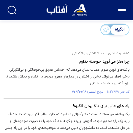
انگیزه
کشف ریشه‌های عصب‌شناختی بی‌انگیزگی؛
چرا مغز می‌گوید حوصله ندارم
یافته‌های نوین علوم اعصاب نشان می‌دهد که احساس عمیق بی‌حوصلگی و بی‌انگیزگی
برخی افراد می‌تواند ناشی از اختلال در مدارهای مغزی مربوط به انگیزه و پاداش باشد، نه
لزوماً تنبلی یا ضعف اخلاقی.
کد خبر: ۱۰۲۷۴۸۹ تاریخ انتشار : ۱۴۰۴/۰۹/۱۶
راه های عالی برای بالا بردن انگیزه!
یک روانشناس معتقد است دانش‌آموزانی که امید کم دارند غالباً فکر می‌کنند که اهداف
باید یک باره محقق شوند، آموزش این‌که چگونه اهداف خود را به صورت مجموعه‌ای از
مراحل مشاهده کنند، به دانشجویان دلیل می‌دهد تا موفقیت‌های خود را در این راه جشن