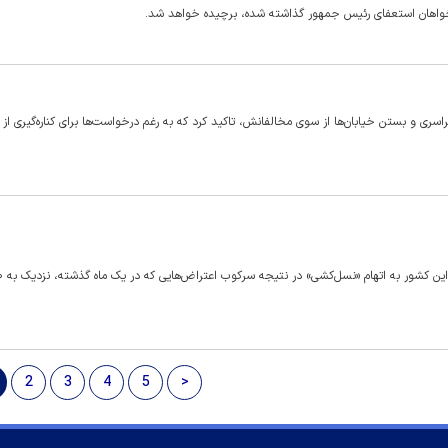
خواهان استعفای رئیس جمهور گذاشته شده، برچیده خواهد شد.
 ادامه اعتراضات سراسری و بستن خیابان‌ها از سوی مخالفانش، تاکید کرد که به رغم درخواست‌ها برای کناره‌گیری ا
2
3
4
5
>