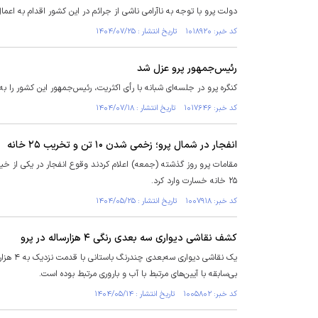
دولت پرو با توجه به ناآرامی ناشی از جرائم در این کشور اقدام به اعم
کد خبر: ۱۰۱۸۹۲۰ تاریخ انتشار : ۱۴۰۴/۰۷/۲۵
رئیس‌جمهور پرو عزل شد
کنگره پرو در جلسه‌ای شبانه با رأی اکثریت، رئیس‌جمهور این کشور را به
کد خبر: ۱۰۱۷۶۴۶ تاریخ انتشار : ۱۴۰۴/۰۷/۱۸
انفجار در شمال پرو؛ زخمی شدن ۱۰ تن و تخریب ۲۵ خانه
۲۵ خانه خسارت وارد کرد.
کد خبر: ۱۰۰۷۹۱۸ تاریخ انتشار : ۱۴۰۴/۰۵/۲۵
کشف نقاشی دیواری سه بعدی رنگی ۴ هزارساله در پرو
یک نقاش
بی‌سابقه با آیین‌های مرتبط با آب و باروری مرتبط بوده است.
کد خبر: ۱۰۰۵۸۰۲ تاریخ انتشار : ۱۴۰۴/۰۵/۱۴