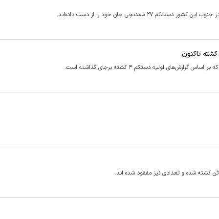
 معدنچی جان خود را از دست داده‌اند.