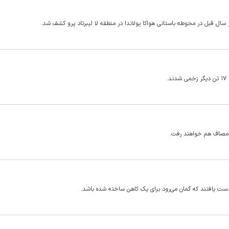
سال قبل در محوطه باستانی هواکا یولاندا در منطقه لا لیبرتاد پرو کشف شد.
ی دست یافتند که گمان می‌رود برای یک کاهن ساخته شده باشد.