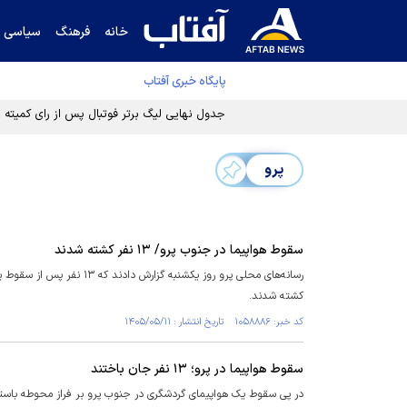
خانه
فرهنگ
سیاسی
پایگاه خبری آفتاب
جدول نهایی لیگ برتر فوتبال پس از رای کمیته اس
پرو
سقوط هواپیما در جنوب پرو/ ۱۳ نفر کشته شدند
کشته شدند.
کد خبر: ۱۰۵۸۸۸۶ تاریخ انتشار : ۱۴۰۵/۰۵/۱۱
سقوط هواپیما در پرو؛ ۱۳ نفر جان باختند
در پی سقوط یک هواپیمای گردشگری در جنوب پرو بر فراز محوطه باستان‌شناسی ثبت‌شده در فهرس