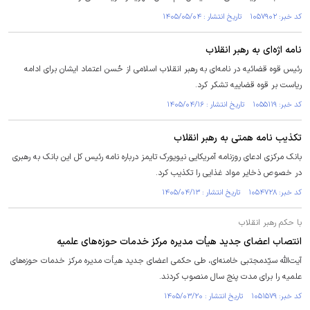
کد خبر: ۱۰۵۷۹۰۲ تاریخ انتشار : ۱۴۰۵/۰۵/۰۴
نامه اژه‌ای به رهبر انقلاب
رئیس قوه قضائیه در نامه‌ای به رهبر انقلاب اسلامی از حُسن اعتماد ایشان برای ادامه
ریاست بر قوه قضاییه تشکر کرد.
کد خبر: ۱۰۵۵۱۱۹ تاریخ انتشار : ۱۴۰۵/۰۴/۱۶
تکذیب نامه همتی به رهبر انقلاب
بانک مرکزی ادعای روزنامه آمریکایی نیویورک تایمز درباره نامه رئیس کل این بانک به رهبری
در خصوص ذخایر مواد غذایی را تکذیب کرد.
کد خبر: ۱۰۵۴۷۲۸ تاریخ انتشار : ۱۴۰۵/۰۴/۱۳
با حکم رهبر انقلاب
انتصاب اعضای جدید هیأت مدیره مرکز خدمات حوزه‌های علمیه
آیت‌الله سیّدمجتبی خامنه‌ای، طی حکمی اعضای جدید هیأت مدیره مرکز خدمات حوزه‌های
علمیه را برای مدت پنج سال منصوب کردند.
کد خبر: ۱۰۵۱۵۷۹ تاریخ انتشار : ۱۴۰۵/۰۳/۲۰