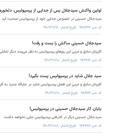
اولین واکنش سیدجلال پس از جدایی از پرسپولیس: دلخورم
سیدجلال حسینی در خصوص جدایی خود از پرسپولیس صحبت کرد.
کد خبر: ۹۶۸۳۷۷ تاریخ انتشار : ۱۴۰۳/۱۱/۱۶
سیدجلال حسینی ساکش را بست و رفت!
کاپیتان سابق و مربی این روز‌های پرسپولیس به نظر می‌رسد دیگر تمایل
کد خبر: ۹۶۶۹۷۹ تاریخ انتشار : ۱۴۰۳/۱۱/۱۰
سید جلال شاید در پرسپولیس پست بگیرد!
کاپیتان سابق و مربی این فصل پرسپولیس شاید در جایگاه جدید به کارش
کد خبر: ۹۶۶۹۱۹ تاریخ انتشار : ۱۴۰۳/۱۱/۱۰
پایان کار سیدجلال حسینی در پرسپولیس!
سیدجلال حسینی دیگر در کادرفنی پرسپولیس جایی نخواهد داشت.
کد خبر: ۹۶۶۴۸۷ تاریخ انتشار : ۱۴۰۳/۱۱/۰۸