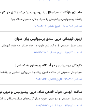
ماجرای بازگشت سیدجلال به پرسپولیس؛ پیشنهادی در کار ب
باشگاه پرسپولیس پیشنهادی به سید جلال حسینی نداده بود.
کد خبر: ۱۰۰۰۴۰۲ تاریخ انتشار : ۱۴۰۴/۰۴/۱۷
آرزوی قهرمانی مربی سابق پرسپولیس برای ملوان
سید جلال حسینی آرزو کرد تیم ملوان در جام حذفی به مقام قهرمانی 
کد خبر: ۹۹۰۶۵۱ تاریخ انتشار : ۱۴۰۴/۰۳/۰۳
کاپیتان پرسپولیس در آستانه پیوستن به نساجی!
سیدجلال حسینی در آستانه قبول پیشنهاد مربی‌گری نساجی و بازگشت به 
کد خبر: ۹۸۰۸۹۴ تاریخ انتشار : ۱۴۰۴/۰۱/۲۱
ساکت الهامی جواب قطعی نداد، مربی پرسپولیس و مربی تیم
سیدجلال حسینی و دو مربی جوان دیگر گزینه‌های هدایت پیکان در لیگ
کد خبر: ۹۷۹۲۸۵ تاریخ انتشار : ۱۴۰۴/۰۱/۱۳