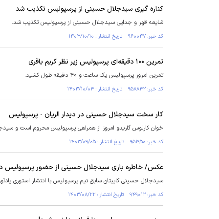
کناره گیری سیدجلال حسینی از پرسپولیس تکذیب شد
شایعه قهر و جدایی سیدجلال حسینی از پرسپولیس تکذیب شد.
کد خبر: ۹۶۰۰۴۷ تاریخ انتشار : ۱۴۰۳/۱۰/۱۰
تمرین ۱۰۰ دقیقه‌ای پرسپولیس زیر نظر کریم باقری
تمرین امروز پرسپولیس یک ساعت و ۴۰ دقیقه طول کشید.
کد خبر: ۹۵۸۸۴۲ تاریخ انتشار : ۱۴۰۳/۱۰/۰۴
کار سخت سیدجلال حسینی در دیدار الریان - پرسپولیس
خوان کارلوس گاریدو امروز از همراهی پرسپولیس محروم است و سیدجل
کد خبر: ۹۵۱۹۵۰ تاریخ انتشار : ۱۴۰۳/۰۹/۰۵
عکس/ خاطره بازی سیدجلال حسینی از حضور پرسپولیس در 
سیدجلال حسینی کاپیتان سابق تیم پرسپولیس با انتشار استوری یادآو
کد خبر: ۹۴۹۰۱۲ تاریخ انتشار : ۱۴۰۳/۰۸/۲۲