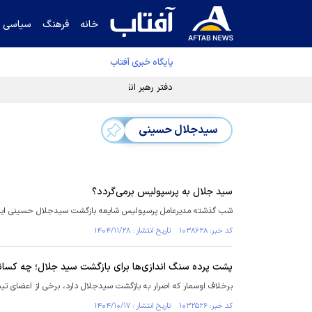
خانه
فرهنگ
سیاسی
پایگاه خبری آفتاب
دفتر رهبر انقلاب ادعای خرازی درباره پزشکیان ر
سیدجلال حسینی
سید جلال به پرسپولیس برمی‌گردد؟
شب گذشته مدیرعامل پرسپولیس شایعه بازگشت سیدجلال حسینی این به 
کد خبر: ۱۰۳۸۶۲۸ تاریخ انتشار : ۱۴۰۴/۱۱/۲۸
پشت پرده سنگ اندازی‌ها برای بازگشت سید جلال؛ چه کسا
برخلاف اوسمار که اصرار به بازگشت سیدجلال دارد، برخی از اعضای تی
کد خبر: ۱۰۳۲۵۲۶ تاریخ انتشار : ۱۴۰۴/۱۰/۱۷