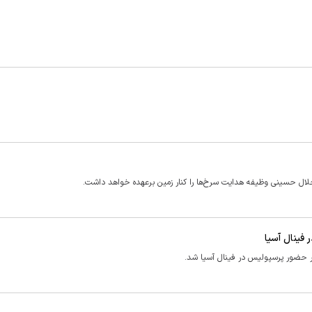
ال حسینی وظیفه هدایت سرخ‌ها را کنار زمین برعهده خواهد داشت.
فینال آسیا
ر حضور پرسپولیس در فینال آسیا شد.