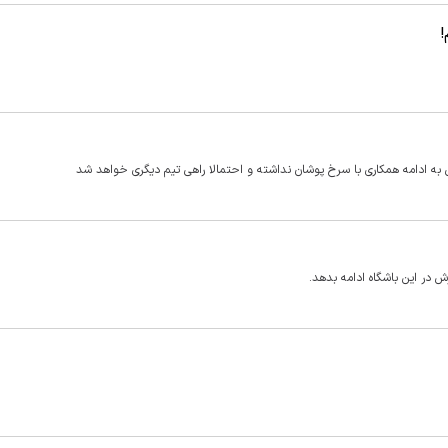
!
ی به ادامه همکاری با سرخ پوشان نداشته و احتمالا راهی تیم دیگری خواهد شد
 در این باشگاه ادامه بدهد.