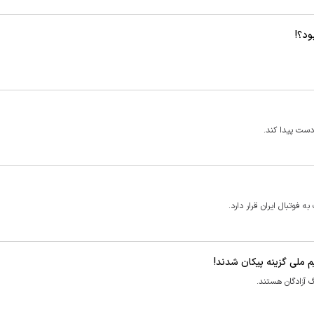
ود؟!
دست پیدا کند.
فوتبال ایران قرار دارد.
 ملی گزینه پیکان شدند!
 آزادگان هستند.