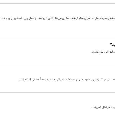
ه شدن سیدجلال حسینی مطرح شد، اما بررسی‌ها نشان می‌دهد اوسمار ویرا قصدی برای جذب 
د؟
ابق این تیم ندارد.
ینی در کادرفنی پرسپولیس در حد شایعه باقی ماند و رسماً منتفی اعلام شد.
ه فوتبال نمی‌کند.