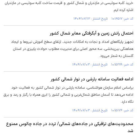
خرید کلبه سوئیسی در مازندران و شمال کشور و قیمت ساخت کلبه سوئیسی در مازندران
اشاره کرده ایم.
کد خبر: ۱۰۱۶۵۱۷ تاریخ انتشار : ۱۴۰۴/۰۷/۱۲
احتمال رانش زمین و آبگرفتگی معابر شمال کشور
تجهیز پایگاه‌های امداد و نجات به امکانات جدید، ارتقای سطح آموزش نیروها و ایجاد
هماهنگی بین‌بخشی، سه محور اصلی برای مدیریت مطلوب حوادث پاییزی در استان
گلستان به شمار می‌رود.
کد خبر: ۱۰۱۵۲۷۹ تاریخ انتشار : ۱۴۰۴/۰۷/۰۳
ادامه فعالیت سامانه بارشی در نوار شمالی کشور
براساس اعلام سازمان هواشناسی، سامانه بارشی در نوار شمالی کشور به فعالیت خود
ادامه می‌دهد تا آسمان مناطق شمال‌غربی و شمالی کشور را ابری همراه با رگبار و رعد و برق
نگاه دارد.
کد خبر: ۱۰۱۵۱۷۴ تاریخ انتشار : ۱۴۰۴/۰۷/۰۳
محدودیت‌های ترافیکی در جاده‌های شمالی/ تردد در جاده چالوس ممنوع
شد