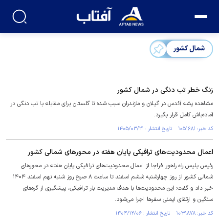
شمال کشور
زنگ خطر تب دنگی در شمال کشور
مشاهده پشه آئدس در گیلان و مازندران سبب شده تا گلستان برای مقابله با تب دنگی در
آماده‌باش کامل قرار بگیرد.
کد خبر: ۱۰۵۱۶۸۱ تاریخ انتشار : ۱۴۰۵/۰۳/۲۱
اعمال محدودیت‌های ترافیکی پایان هفته در محور‌های شمالی کشور
رئیس پلیس راه راهور فراجا از اعمال محدودیت‌های ترافیکی پایان هفته در محور‌های
شمالی کشور از روز چهارشنبه ششم اسفند تا ساعت ۸ صبح روز شنبه نهم اسفند ۱۴۰۴
خبر داد و گفت: این محدودیت‌ها با هدف مدیریت بار ترافیکی، پیشگیری از گره‌های
سنگین و ارتقای ایمنی سفر‌ها اجرا می‌شود.
کد خبر: ۱۰۳۹۸۷۸ تاریخ انتشار : ۱۴۰۴/۱۲/۰۶