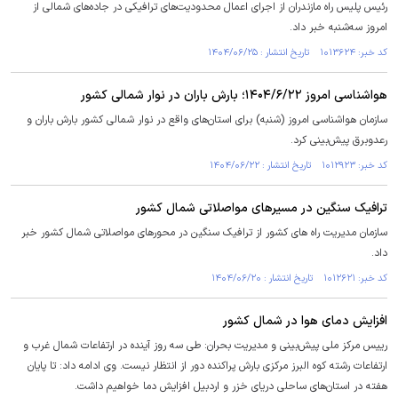
رئیس پلیس راه مازندران از اجرای اعمال محدودیت‌های ترافیکی در جاده‌های شمالی از
امروز سه‌شنبه خبر داد.
کد خبر: ۱۰۱۳۶۲۴ تاریخ انتشار : ۱۴۰۴/۰۶/۲۵
هواشناسی امروز ۱۴۰۴/۶/۲۲؛ بارش باران در نوار شمالی کشور
سازمان هواشناسی امروز (شنبه) برای استان‌های واقع در نوار شمالی کشور بارش باران و
رعدوبرق پیش‌بینی کرد.
کد خبر: ۱۰۱۲۹۲۳ تاریخ انتشار : ۱۴۰۴/۰۶/۲۲
ترافیک سنگین در مسیرهای مواصلاتی شمال کشور
سازمان مدیریت راه های کشور از ترافیک سنگین در محورهای مواصلاتی شمال کشور خبر
داد.
کد خبر: ۱۰۱۲۶۲۱ تاریخ انتشار : ۱۴۰۴/۰۶/۲۰
افزایش دمای هوا در شمال کشور
رییس مرکز ملی پیش‌بینی و مدیریت بحران: طی سه روز آینده در ارتفاعات شمال غرب و
ارتفاعات رشته کوه البرز مرکزی بارش پراکنده دور از انتظار نیست. وی ادامه داد: تا پایان
هفته در استان‌های ساحلی دریای خزر و اردبیل افزایش دما خواهیم داشت.