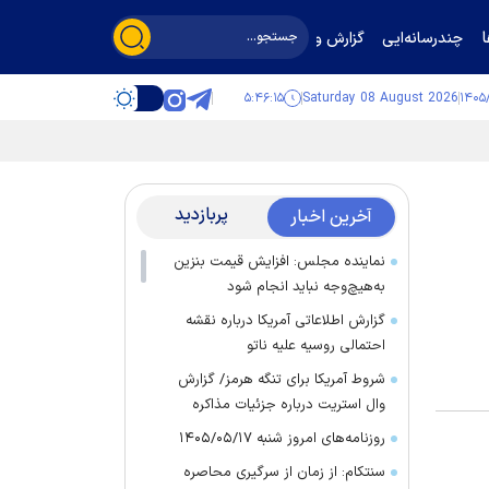
چندرسانه‌ایی
گزارش و گفت‌وگو
۵:۴۶:۱۵
Saturday 08 August 2026
پربازدید
آخرین اخبار
نماینده مجلس: افزایش قیمت بنزین
به‌هیچ‌وجه نباید انجام شود
گزارش اطلاعاتی آمریکا درباره نقشه
احتمالی روسیه علیه ناتو
شروط آمریکا برای تنگه هرمز/ گزارش
وال استریت درباره جزئیات مذاکره
روزنامه‌های امروز شنبه ۱۴۰۵/۰۵/۱۷
سنتکام: از زمان از سرگیری محاصره