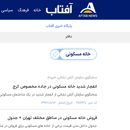
خانه
فرهنگ
سیاسی
پایگاه خبری آفتاب
دفتر رهبر انقلاب ادعای خرازی درباره پزشکیان ر
خانه مسکونی
سخنگوی سازمان آتش نشانی خبرداد
انفجار شدید خانه مسکونی در جاده مخصوص کرج
سخنگوی سازمان آتش نشانی از انفجار شدید در یک ساختمان مسکونی
کد خبر: ۴۸۷۹۲۰ تاریخ انتشار : ۱۳۹۶/۰۸/۱۶
فروش خانه مسکونی در مناطق مختلف تهران + جدول
جدول داخل متن قیمت برخی از خانه های مسکونی برای فروش در منا