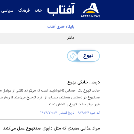
خانه
فرهنگ
سیاسی
پایگاه خبری آفتاب
دفتر رهبر انقلاب ادعای خرازی درباره پزشکیان ر
تهوع
درمان خانگی تهوع
حالت تهوع یک احساس ناخوشایند است که می‌تواند ناشی از عوامل مخت
ضدتهوع در دسترس هستند، بسیاری از افراد ترجیح می‌دهند از روش‌های
طور موثر حالت تهوع را کاهش دهند.
کد خبر: ۹۸۴۸۳۴ تاریخ انتشار : ۱۴۰۴/۰۲/۰۷
مواد غذایی مفیدی که مثل داروی ضدتهوع عمل می‌کنند