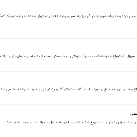
بانی کرده و ترکیبات موجود در آن نیز به تسریع روند انتقال محتوای معده به روده کوچک کم
 اسهال، استفراغ و درد شکم به صورت طولانی مدت ممکن است از نشانه‌های بیماری کرونا باشد
غ و همچنین ضد نفخ برخوردار است که به کاهش گاز و پشتیبانی از حرکات روده کمک می کند.
سمی