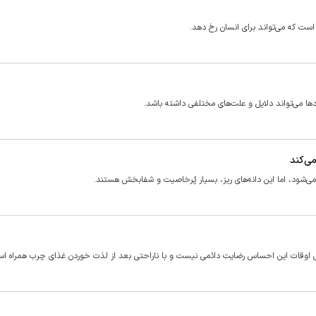
ت که می‌تواند برای انسان رخ دهد.
ها می‌تواند دلایل و علت‌های مختلفی داشته باشد.
ی‌کند
می‌شود، اما این دانه‌های ریز، بسیار پُرخاصیت و شفابخش هستند.
ی اوقات این احساس رضایت دائمی نیست و با ناراحتی بعد از لذت خوردن غذای چرب همراه ا