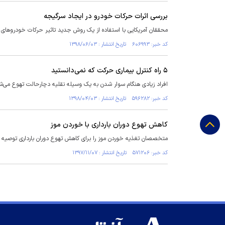
بررسی اثرات حرکات خودرو در ایجاد سرگیجه
محققان آمریکایی با استفاده از یک روش جدید تاثیر حرکات خودروهای خ
کد خبر: ۶۰۶۹۹۳ تاریخ انتشار : ۱۳۹۸/۰۶/۰۳
۵ راه کنترل بیماری حرکت که نمی‌دانستید
افراد زیادی هنگام سوار شدن به یک وسیله نقلیه دچارحالت تهوع می‌شوند
کد خبر: ۵۹۶۲۸۲ تاریخ انتشار : ۱۳۹۸/۰۴/۰۳
کاهش تهوع دوران بارداری با خوردن موز
متخصصان تغذیه خوردن موز را برای کاهش تهوع دوران بارداری توصیه م
کد خبر: ۵۷۱۲۰۶ تاریخ انتشار : ۱۳۹۷/۱۱/۰۷