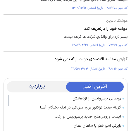
کد خبر: ۲۸۲۶۷۰ تاریخ انتشار : ۱۳۹۳/۱۱/۱۵
هوشنگ نادریان:
دولت خود را بازتعریف کند
بستر لازم برای واگذاری شرکت ها فراهم نیست
کد خبر: ۷۷۷۷۹ تاریخ انتشار : ۱۳۸۷/۰۴/۲۹
گزارش مفاسد اقتصادی دولت ارائه نمی شود
کد خبر: ۴۸۰۱۳ تاریخ انتشار : ۱۳۸۵/۰۴/۰۴
پربازدید
آخرین اخبار
رونمایی پرسپولیس از اژدهاکش
گزینه جدید تراکتور برای میزبانی در لیگ نخبگان آسیا
لیست ورودی‌های جدید پرسپولیس لو رفت
رایزنی امیر قطر با سلطان عمان