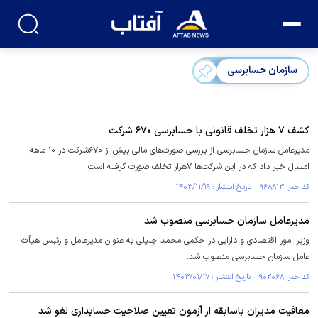
سازمان حسابرسی
کشف ۷ هزار تخلف قانونی با حسابرسی ۶۷۰ شرکت
مدیرعامل سازمان حسابرسی از بررسی صورت‌های مالی بیش از ۶۷۰شرکت در ۱۰ ماهه
امسال خبر داد که در این شرکت‌ها ۷هزار تخلف صورت گرفته است.
کد خبر: ۹۶۸۸۱۳ تاریخ انتشار : ۱۴۰۳/۱۱/۱۹
مدیرعامل سازمان حسابرسی منصوب شد
وزیر امور اقتصادی و دارایی در حکمی محمد جلیلی به عنوان مدیرعامل و رئیس هیأت
عامل سازمان حسابرسی منصوب شد.
کد خبر: ۹۰۲۰۶۸ تاریخ انتشار : ۱۴۰۳/۰۱/۱۷
معافیت مدیران باسابقه از آزمون تعیین صلاحیت حسابداری لغو شد