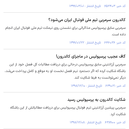
کد خبر: ۶۵۲۴۰۳ تاریخ انتشار : ۱۳۹۹/۰۳/۰۱
کالدرون سرمربی تیم ملی فوتبال ایران می‌شود؟
سرمربی سابق پرسپولیس مذاکراتی برای نشستن روی نیمکت تیم ملی فوتبال ایران انجام
داده است.
کد خبر: ۶۴۶۰۳۶ تاریخ انتشار : ۱۳۹۹/۰۱/۲۲
گاف عجیب پرسپولیس در ماجرای کالدرون!
سرمربی آرژانتینی سابق پرسپولیس درحالی برای دریافت مطالبات کل فصل خود از این
باشگاه شکایت کرده که اگر دستمزد نیم فصل نخست او به موقع و کامل پرداخت می‌شد،
دیگر نمی‌توانست به فیفا شکایت کند.
کد خبر: ۶۳۹۰۲۱ تاریخ انتشار : ۱۳۹۸/۱۲/۱۰
شکایت کالدرون به پرسپولیس رسید
سرمربی پیشین آرژانتینی تیم فوتبال پرسپولیس برای دریافت مطالباتش از این باشگاه
شکایت کرد.
کد خبر: ۶۳۸۹۰۰ تاریخ انتشار : ۱۳۹۸/۱۲/۰۸