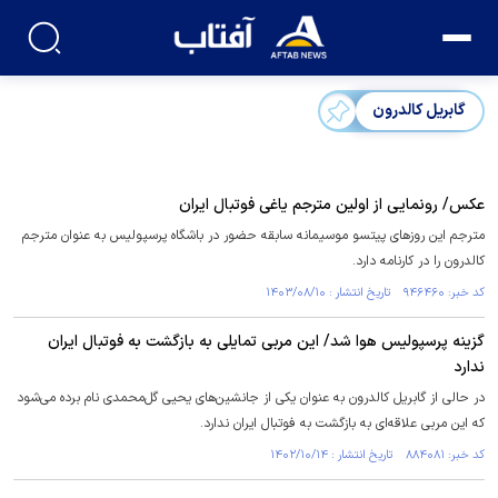
گابریل کالدرون
عکس/ رونمایی از اولین مترجم یاغی فوتبال ایران
مترجم این روزهای پیتسو موسیمانه سابقه حضور در باشگاه پرسپولیس به عنوان مترجم
کالدرون را در کارنامه دارد.
کد خبر: ۹۴۶۴۶۰ تاریخ انتشار : ۱۴۰۳/۰۸/۱۰
گزینه پرسپولیس هوا شد/ این مربی تمایلی به بازگشت به فوتبال ایران
ندارد
در حالی از گابریل کالدرون به عنوان یکی از جانشین‌های یحیی گل‌محمدی نام برده می‌شود
که این مربی علاقه‌ای به بازگشت به فوتبال ایران ندارد.
کد خبر: ۸۸۴۰۸۱ تاریخ انتشار : ۱۴۰۲/۱۰/۱۴