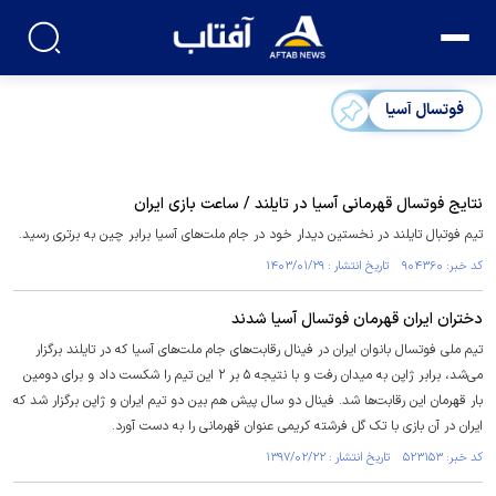
فوتسال آسیا
نتایج فوتسال قهرمانی آسیا در تایلند / ساعت بازی ایران
تیم فوتبال تایلند در نخستین دیدار خود در جام ملت‌های آسیا برابر چین به برتری رسید.
کد خبر: ۹۰۴۳۶۰ تاریخ انتشار : ۱۴۰۳/۰۱/۲۹
دختران ایران قهرمان فوتسال آسیا شدند
تیم ملی فوتسال بانوان ایران در فینال رقابت‌های جام ملت‌های آسیا که در تایلند برگزار
می‌شد، برابر ژاپن به میدان رفت و با نتیجه ۵ بر ۲ این تیم را شکست داد و برای دومین
بار قهرمان این رقابت‌ها شد. فینال دو سال پیش هم بین دو تیم ایران و ژاپن برگزار شد که
ایران در آن بازی با تک گل فرشته کریمی عنوان قهرمانی را به دست آورد.
کد خبر: ۵۲۳۱۵۳ تاریخ انتشار : ۱۳۹۷/۰۲/۲۲