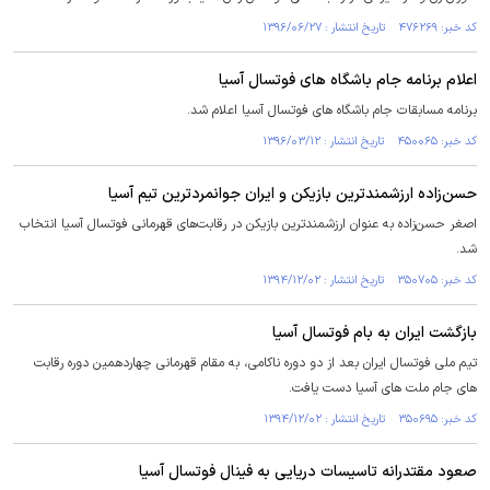
کد خبر: ۴۷۶۲۶۹ تاریخ انتشار : ۱۳۹۶/۰۶/۲۷
اعلام برنامه جام باشگاه های فوتسال آسیا
برنامه مسابقات جام باشگاه های فوتسال آسیا اعلام شد.
کد خبر: ۴۵۰۰۶۵ تاریخ انتشار : ۱۳۹۶/۰۳/۱۲
حسن‌زاده ارزشمندترین بازیکن و ایران جوانمردترین تیم آسیا
اصغر حسن‌زاده به عنوان ارزشمندترین بازیکن در رقابت‌های قهرمانی فوتسال آسیا انتخاب
شد.
کد خبر: ۳۵۰۷۰۵ تاریخ انتشار : ۱۳۹۴/۱۲/۰۲
بازگشت ایران به بام فوتسال آسیا
تیم ملی فوتسال ایران بعد از دو دوره ناکامی، به مقام قهرمانی چهاردهمین دوره رقابت
های جام ملت های آسیا دست یافت.
کد خبر: ۳۵۰۶۹۵ تاریخ انتشار : ۱۳۹۴/۱۲/۰۲
صعود مقتدرانه تاسیسات دریایی به فینال فوتسال آسیا