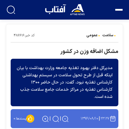
سلامت
عمومی
کد خبر:۴۸۶۶۱۶
مشکل اضافه وزن در کشور
مدیرکل دفتر بهبود تغذیه جامعه وزارت بهداشت با بیان
اینکه قبل از طرح تحول سلامت در سیستم بهداشتی
کارشناس تغذیه نبود، گفت: در حال حاضر ۱۳۰۰
کارشناس تغذیه در مراکز خدمات جامع سلامت جذب
شده است.
۱۳۹۶/۰۸/۱۰
۲۳:۲۷
پسندها:
۰