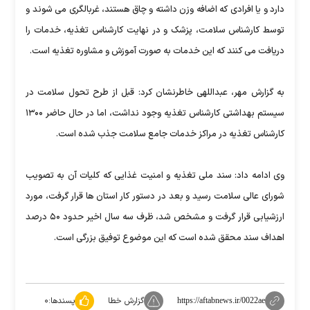
دارد و یا افرادی که اضافه وزن داشته و چاق هستند، غربالگری می شوند و
توسط کارشناس سلامت، پزشک و در نهایت کارشناس تغذیه، خدمات را
دریافت می کنند که این خدمات به صورت آموزش و مشاوره تغذیه است.
به گزارش مهر،
عبداللهی خاطرنشان کرد: قبل از طرح تحول سلامت در
سیستم بهداشتی کارشناس تغذیه وجود نداشت، اما در حال حاضر ۱۳۰۰
کارشناس تغذیه در مراکز خدمات جامع سلامت جذب شده است.
وی ادامه داد: سند ملی تغذیه و امنیت غذایی که کلیات آن به تصویب
شورای عالی سلامت رسید و بعد در دستور کار استان ها قرار گرفت، مورد
ارزشیابی قرار گرفت و مشخص شد، ظرف سه سال اخیر حدود ۵۰ درصد
اهداف سند محقق شده است که این موضوع توفیق بزرگی است.
گزارش خطا
پسندها:
۰
https://aftabnews.ir/0022ae