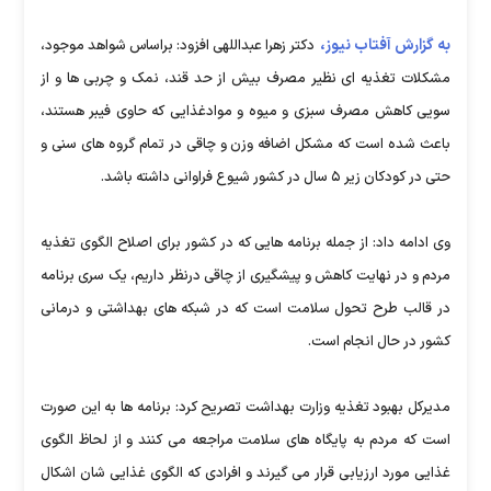
به گزارش آفتاب نیوز،
دکتر زهرا عبداللهی افزود: براساس شواهد موجود،
مشکلات تغذیه ای نظیر مصرف بیش از حد قند، نمک و چربی ها و از
سویی کاهش مصرف سبزی و میوه و موادغذایی که حاوی فیبر هستند،
باعث شده است که مشکل اضافه وزن و چاقی در تمام گروه های سنی و
حتی در کودکان زیر ۵ سال در کشور شیوع فراوانی داشته باشد.
وی ادامه داد: از جمله برنامه هایی که در کشور برای اصلاح الگوی تغذیه
مردم و در نهایت کاهش و پیشگیری از چاقی درنظر داریم، یک سری برنامه
در قالب طرح تحول سلامت است که در شبکه های بهداشتی و درمانی
کشور در حال انجام است.
مدیرکل بهبود تغذیه وزارت بهداشت تصریح کرد: برنامه ها به این صورت
است که مردم به پایگاه های سلامت مراجعه می کنند و از لحاظ الگوی
غذایی مورد ارزیابی قرار می گیرند و افرادی که الگوی غذایی شان اشکال