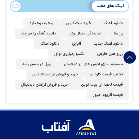
لینک های مفید
دانلود اهنگ
خرید بیت کوین
پنجره دوجداره
راز بقا
نمایندگی مجاز بوش
دانلود آهنگ رز‌ موزیک
دانلود آهنگ جدید
آلپاری
دانلود اهنگ
رزرو هتل خارجی
نکسو رمزارزی نوآور
مسموم سازی آدرس های ارز دیجیتال
ریپل در مسیر رشد
تحلیل قیمت کاردانو
خرید و فروش ارز سینتتیکس
قیمت لحظه ای بیت کوین
خرید و فروش ارزهای دیجیتال
قیمت اتریوم امروز