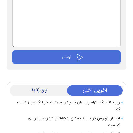
پربازدید
آخرین اخبار
روز ۱۶۰ جنگ | ترامپ: ایران همچنان می‌تواند در تنگه هرمز شلیک
کند
انفجار اتوبوس در حومه دمشق ۲ کشته و ۱۳ زخمی برجای
گذاشت