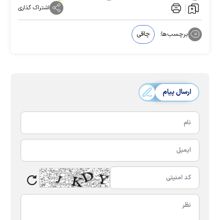
اشتراک گذاری
برچسب‌ها:
چاقی
ارسال پیام