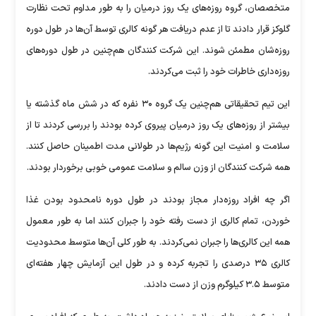
متخصصان، گروه روزه‌های یک روز درمیان را به طور مداوم تحت نظارت
گلوکز قرار دادند تا از عدم دریافت هر گونه کالری توسط آن‌ها در طول دوره
روزه‌شان مطمئن شوند. این شرکت‌ کنندگان هم‌چنین در طول دوره‌های
روزه‌داری خاطرات خود را ثبت می‌کردند.
این تیم تحقیقاتی هم‌چنین یک گروه ۳۰ نفره که در شش ماه گذشته یا
بیشتر از روزه‌های یک روز درمیان پیروی کرده‌ بودند را بررسی کردند تا از
سلامت و امنیت این گونه رژیم‌ها در طولانی مدت اطمینان حاصل کنند.
همه شرکت کنندگان از وزن سالم و سلامت عمومی خوبی برخوردار بودند.
اگر چه افراد روزه‌دار مجاز بودند در طول دوره نامحدود بودن غذا
خوردن، تمام کالری از دست رفته خود را جبران کنند اما به طور معمول
همه این کالری‌ها را جبران نمی‌کردند. به طور کلی آن‌ها متوسط محدودیت
کالری ۳۵ درصدی را تجربه کرده و در طول این آزمایش چهار هفته‌ای
متوسط ۳.۵ کیلوگرم وزن از دست دادند.