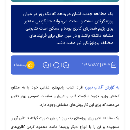
یک مطالعه جدید نشان می‌دهد که یک روز در میان
روزه گرفتن سفت و سخت می‌تواند جایگزینی معتبر
برای رژیم شمارش کالری بوده و ممکن است نتایجی
مشابه داشته باشد و در عین حال برای فرایندهای
مختلف بیولوژیکی نیز مفید باشد.
۱۳۹۸/۰۶/۱۱
۱۴:۱۷
پسندها:
۰
به گزارش آفتاب نیوز،
افراد اغلب رژیم‌های غذایی خود را به منظور
کاهش وزن، بهبود سلامت قلب و عروق و سلامت عمومی بهتر تغییر
می‌دهند که برای این کار روش‌های مختلفی وجود دارد.
یک مطالعه اخیر روی روزه‌های یک روز درمیان صورت گرفته تا تاثیر آن را
سنجیده و آن را با انواع دیگر رژیم‌ها مانند محدود کردن کالری‌های