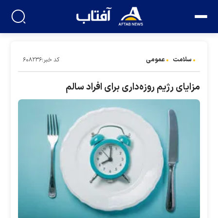
سلامت
عمومی
کد خبر:۶۰۸۲۳۶
مزایای رژیم روزه‌داری برای افراد سالم