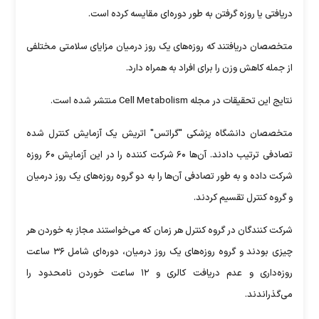
دریافتی یا روزه گرفتن به طور دوره‌ای مقایسه کرده است.
متخصصان دریافتند که روزه‌های یک روز درمیان مزایای سلامتی مختلفی
از جمله کاهش وزن را برای افراد به همراه دارد.
نتایج این تحقیقات در مجله Cell Metabolism منتشر شده است.
متخصصان دانشگاه پزشکی "گراتس" اتریش یک آزمایش کنترل شده
تصادفی ترتیب دادند. آن‌ها ۶۰ شرکت کننده را در این آزمایش ۶۰ روزه
شرکت داده و به طور تصادفی آن‌ها را به دو گروه روزه‌های یک روز درمیان
و گروه کنترل تقسیم کردند.
شرکت کنندگان در گروه کنترل هر زمان که می‌خواستند مجاز به خوردن هر
چیزی بودند و گروه روزه‌های یک روز درمیان، دوره‌ای شامل ۳۶ ساعت
روزه‌داری و عدم دریافت کالری و ۱۲ ساعت خوردن نامحدود را
می‌گذراندند.