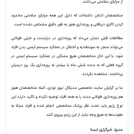
از مزایای سلامتی می‌دانند.
متخصصان اذعان داشته‌اند که دلیل این همه مزایای سلامتی محدود
کردن کالری دریافتی و روزه‌داری هنوز به طور دقیق مشخص نشده است.
مطالعات قبلی نشان می‌داد که روزه‌داری در درازمدت و خیلی طولانی
می‌تواند منجر به سوءتغذیه و اختلال در عملکرد سیستم ایمنی بدن افراد
شود. با این حال متخصصان هیچ مشکلی در عملکرد سیستم ایمنی در
گروه فعلی که به مدت شش ماه یا بیشتر به روزه‌داری یک روز درمیان
پرداختند، مشاهده نکردند.
بنا بر گزارش سایت تخصصی مدیکال نیوز تودی، البته متخصصان هنوز
هم روزه‌داری طولانی مدت را به همه افراد توصیه نکرده و تاکید دارند این
نوع رژیم باید تحت نظر پزشک متخصص انجام شده و افراد مبتلا به
عفونت‌ها به هیچ وجه نباید از این رژیم پیروی کنند.
منبع:
خبرگزاری ایسنا