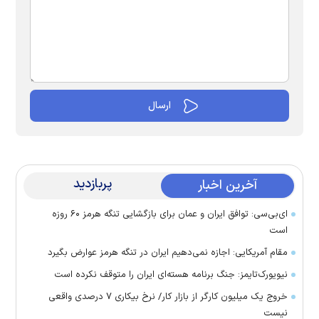
پربازدید
آخرین اخبار
ای‌بی‌سی: توافق ایران و عمان برای بازگشایی تنگه هرمز ۶۰ روزه
است
مقام آمریکایی: اجازه نمی‌دهیم ایران در تنگه هرمز عوارض بگیرد
نیویورک‌تایمز: جنگ برنامه هسته‌ای ایران را متوقف نکرده است
خروج یک میلیون کارگر از بازار کار/ نرخ بیکاری ۷ درصدی واقعی
نیست