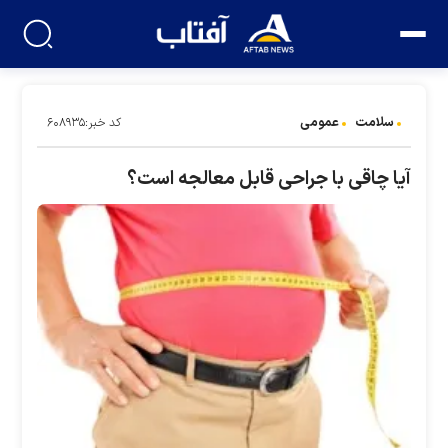
سلامت
عمومی
کد خبر:۶۰۸۹۳۵
آیا چاقی با جراحی قابل معالجه است؟