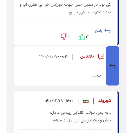
کی بود در همین حین جهت دورزدن کم آبی بطری آب و
بکنید لیتری ۱۰۰ هزار تومن....
پاسخ
۰
۱۳
ناشناس
۰۸:۱۹ - ۱۴۰۰/۰۳/۰۹
عجب
شهروند
۱۶:۰۲ - ۱۴۰۰/۰۳/۰۸
...به یمن دولت انقلابی رییسی عادل؛
باران و برکت زمین ایران زیاد میشه.