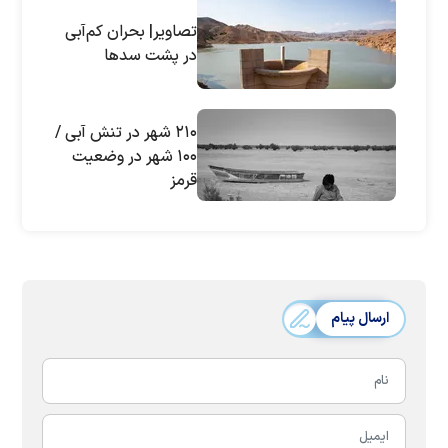
تصاویر| بحران کم‌آبی
در پشت سدها
۲۱۰ شهر در تنش آبی /
۱۰۰ شهر در وضعیت
قرمز
ارسال پیام