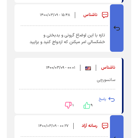
ناشناس
۱۵:۴۸ - ۱۴۰۰/۰۳/۰۹
تازه با این اوضاع گرونی و بدبختی و
خشکسالی امر میکنن که ازدواج کنید و بزایید
ناشناس
۰۰:۰۱ - ۱۴۰۰/۰۳/۰۹
سانسورچی
پاسخ
۱
۹
رسانه آزاد
۰۰:۲۷ - ۱۴۰۰/۰۳/۰۹