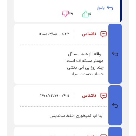
پاسخ
۳۹
۵
ناشناس
۱۸:۴۲ - ۱۴۰۰/۰۳/۰۸
...واقعا از همه مسائل
مهمتر مسئله آب است،!
چند روز بی آبی بکشی
حساب دستت میاد
ناشناس
۰۴:۱۱ - ۱۴۰۰/۰۳/۰۹
اینا آب نمیخورن ،فقط ساندیس