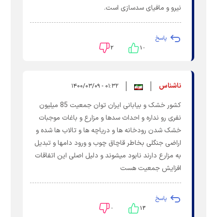
نیرو و مافیای سدسازی است.
پاسخ
۲
۱۰
ناشناس
۰۱:۳۲ - ۱۴۰۰/۰۳/۰۹
کشور خشک و بیابانی ایران توان جمعیت 85 میلیون
نفری رو نداره و احداث سدها و مزارع و باغات موجبات
خشک شدن رودخانه ها و دریاچه ها و تالاب ها شده و
اراضی جنگلی بخاطر قاچاق چوب و ورود دامها و تبدیل
به مزارع دارند نابود میشوند و دلیل اصلی این اتفاقات
افزایش جمعیت هست
پاسخ
۰
۱۳