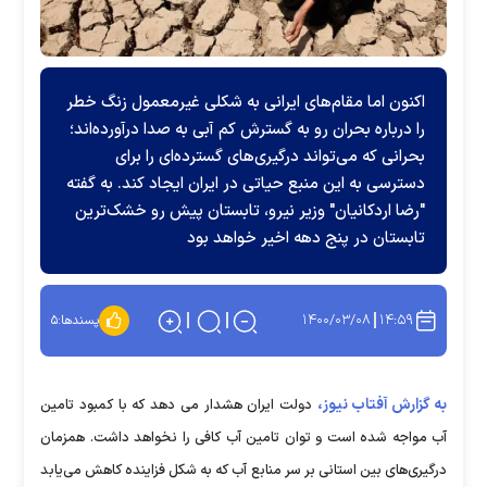
اکنون اما مقام‌های ایرانی به شکلی غیرمعمول زنگ خطر
را درباره بحران رو به گسترش کم آبی به صدا درآورده‌اند؛
بحرانی که می‌تواند درگیری‌های گسترده‌ای را برای
دسترسی به این منبع حیاتی در ایران ایجاد کند. به گفته
"رضا اردکانیان" وزیر نیرو، تابستان پیش رو خشک‌ترین
تابستان در پنج دهه اخیر خواهد بود
۱۴۰۰/۰۳/۰۸
۱۴:۵۹
پسندها:
۵
به گزارش آفتاب نیوز،
دولت ایران هشدار می دهد که با کمبود تامین
آب مواجه شده است و توان تامین آب کافی را نخواهد داشت. همزمان
درگیری‌های بین استانی بر سر منابع آب که به شکل فزاینده کاهش می‌یابد