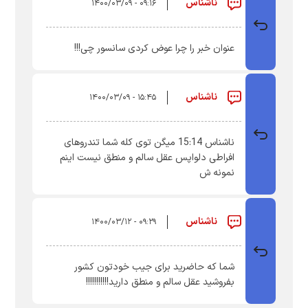
ناشناس
۰۹:۱۶ - ۱۴۰۰/۰۳/۰۹
عنوان خبر را چرا عوض کردی سانسور چی!!!
ناشناس
۱۵:۴۵ - ۱۴۰۰/۰۳/۰۹
ناشناس 15:14 میگن توی کله شما تندروهای
افراطی دلواپس عقل سالم و منطق نیست اینم
نمونه ش
ناشناس
۰۹:۲۹ - ۱۴۰۰/۰۳/۱۲
شما که حاضرید برای جیب خودتون کشور
بفروشید عقل سالم و منطق دارید!!!!!!!!!!!