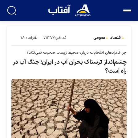
اقتصاد
عمومی
نظرات : ۱۸
کد خبر:۷۱۱۳۷۷
چرا نامزدهای انتخابات درباره محیط زیست صحبت نمی‌کنند؟
چشم‌انداز ترسناک بحران آب در ایران؛ جنگ آب در
راه است؟