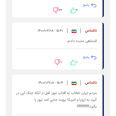
پاسخ
۲۲
۳
ناشناس
۱۵:۴۰ - ۱۴۰۰/۰۳/۰۸
اشتباهی مثبت دادم
پاسخ
۱
۱
ناشناس
۱۵:۱۴ - ۱۴۰۰/۰۳/۰۸
مردم ایران خطاب به آفتاب نیوز: قبل از آنکه جنگ آبی در
گیرد به اروپا و آمریکا بروید جایی آمد نیوز را
بگیرد!!!!!!!!!!!!!!!!