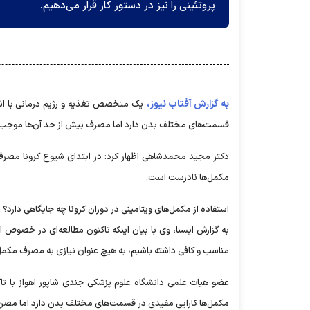
پروتئینی را نیز در دستور کار قرار می‌دهیم.
به گزارش آفتاب نیوز،
یک متخصص تغذیه و رژیم درمانی با اشا
قسمت‌های مختلف بدن دارد اما مصرف بیش از حد آن‌ها موج
دکتر مجید محمدشاهی اظهار کرد: در ابتدای شیوع کرونا مصرف م
مکمل‌ها نادرست است.
استفاده از مکمل‌های ویتامینی در دوران کرونا چه جایگاهی دارد؟
به گزارش ایسنا، وی با بیان اینکه تاکنون مطالعه‌ای در خصوص ا
مناسب و کافی داشته باشیم، به هیچ عنوان نیازی به مصرف مکمل‌
عضو هیات علمی دانشگاه علوم پزشکی جندی شاپور اهواز با تا
مکمل‌ها کارایی مفیدی در قسمت‌های مختلف بدن دارد اما مص