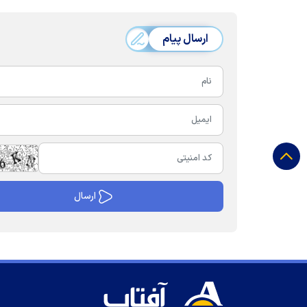
ارسال پیام