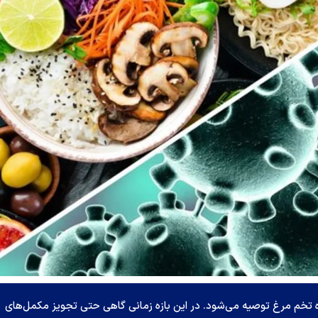
تخم مرغ توصیه می‌شود. در این بازه زمانی گاهی حتی تجویز مکمل‌های