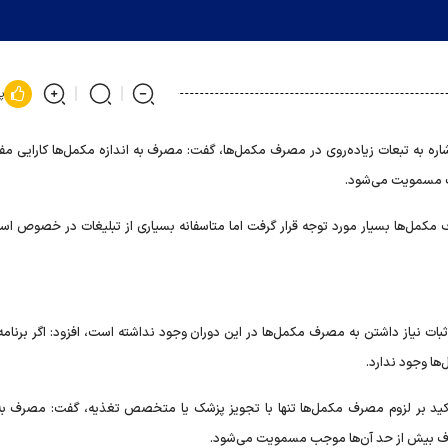
پ
ره به تبعات زیاده‌روی در مصرف مکمل‌ها، گفت: مصرف به اندازه مکمل‌ها کارایی مف
ب مسمویت می‌شود.
کمل‌ها بسیار مورد توجه قرار گرفت اما متاسفانه بسیاری از تبلیغات در خصوص استف
ثبات نیاز داشتن به مصرف مکمل‌ها در این دوران وجود نداشته است، افزود: اگر برنام
ها وجود ندارد.
کید بر لزوم مصرف مکمل‌ها تنها با تجویز پزشک یا متخصص تغذیه، گفت: مصرف به 
رف بیش از حد آن‌ها موجب مسمویت می‌شود.