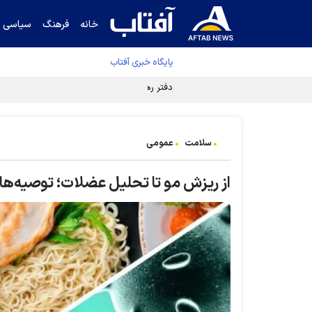
خانه
فرهنگ
سیاسی
پایگاه خبری آفتاب
دفتر رهبر انقلاب ادعای خرازی درباره پزشکیان ر
سلامت
عمومی
از ریزش مو تا تحلیل عضلات؛ توصیه‌های