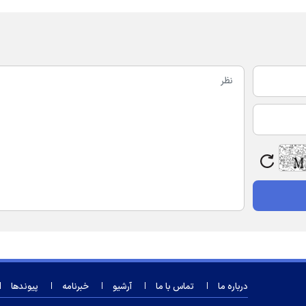
درباره ما
تماس با ما
آرشیو
خبرنامه
پیوندها