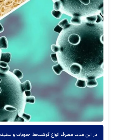
در این مدت مصرف انواع گوشت‌ها، حبوبات و سفیده 