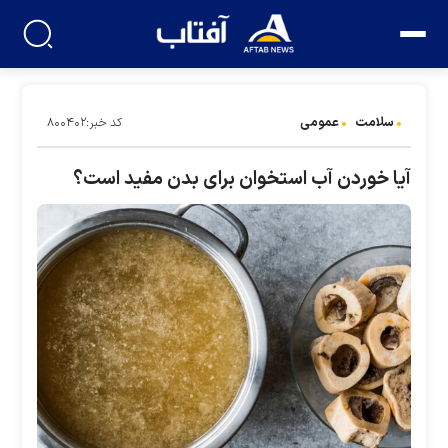
سلامت
عمومی
کد خبر:۸۰۰۴۰۲
آیا خوردن آب استخوان برای بدن مفید است؟