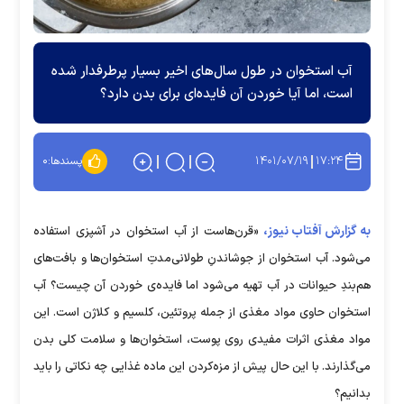
آب استخوان در طول سال‌های اخیر بسیار پرطرفدار شده
است، اما آیا خوردن آن فایده‌ای برای بدن دارد؟
۱۴۰۱/۰۷/۱۹
۱۷:۲۴
پسندها:
۰
به گزارش آفتاب نیوز،
«قرن‌هاست از آب استخوان در آشپزی استفاده
می‌شود. آب استخوان از جوشاندنِ طولانی‌مدتِ استخوان‌ها و بافت‌های
هم‌بندِ حیوانات در آب تهیه می‌شود اما فایده‌ی خوردن آن چیست؟ آب
استخوان حاوی مواد مغذی از جمله پروتئین، کلسیم و کلاژن است. این
مواد مغذی اثرات مفیدی روی پوست، استخوان‌ها و سلامت کلی بدن
می‌گذارند. با این حال پیش از مزه‌کردن این ماده غذایی چه نکاتی را باید
بدانیم؟