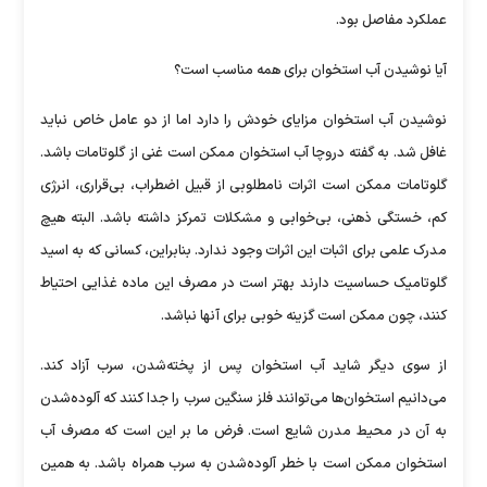
عملکرد مفاصل بود.
آیا نوشیدن آب استخوان برای همه مناسب است؟
نوشیدن آب استخوان مزایای خودش را دارد اما از دو عامل خاص نباید
غافل شد. به گفته‌ دروچا آب استخوان ممکن است غنی از گلوتامات باشد.
گلوتامات ممکن است اثرات نامطلوبی از قبیل اضطراب، بی‌قراری، انرژی
کم، خستگی ذهنی، بی‌خوابی و مشکلات تمرکز داشته باشد. البته هیچ
مدرک علمی برای اثبات این اثرات وجود ندارد. بنابراین، کسانی که به اسید
گلوتامیک حساسیت دارند بهتر است در مصرف این ماده‌ غذایی احتیاط
کنند، چون ممکن است گزینه خوبی برای آنها نباشد.
از سوی دیگر شاید آب استخوان پس از پخته‌شدن، سرب آزاد کند.
می‌دانیم استخوان‌ها می‌توانند فلز سنگین سرب را جدا کنند که آلوده‌شدن
به آن در محیط مدرن شایع است. فرض ما بر این است که مصرف آب
استخوان ممکن است با خطر آلوده‌شدن به سرب همراه باشد. به همین