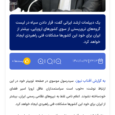
یک دیپلمات ارشد ایرانی گفت: قرار دادن سپاه در لیست
گروه‌های تروریستی از سوی کشور‌های اروپایی، بیشتر از
ایران برای خود این کشور‌ها مشکلات فنی راهبردی ایجاد
خواهد کرد.
۱۴۰۱/۱۰/۲۷
۲۳:۱۳
پسندها:
۰
به گزارش آفتاب نیوز،
سیدرسول موسوی در صفحه توییتر خود در این
ارتباط نوشت: «خوب است سیاستمداران عاقل اروپا اسیر فضای
خودساخته نشوند. اعلام نامی غلط به نیروهای نظامی رسمی ایران، بیشتر
از ایران برای خود این کشورها مشکلات فنی راهبردی ایجاد خواهد کرد.