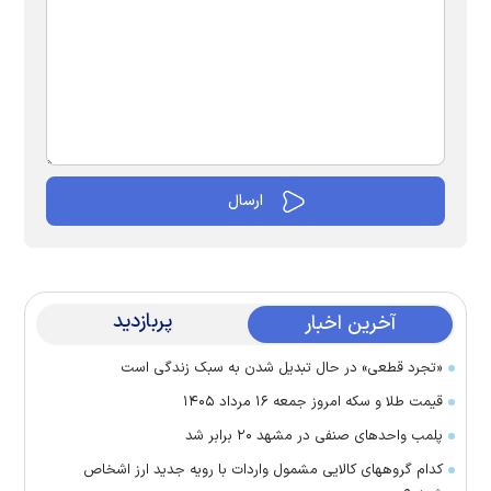
پربازدید
آخرین اخبار
«تجرد قطعی» در حال تبدیل شدن به سبک زندگی است
قیمت طلا و سکه امروز جمعه ۱۶ مرداد ۱۴۰۵
پلمب واحدهای صنفی در مشهد ۲۰ برابر شد
کدام گروههای کالایی مشمول واردات با رویه جدید ارز اشخاص