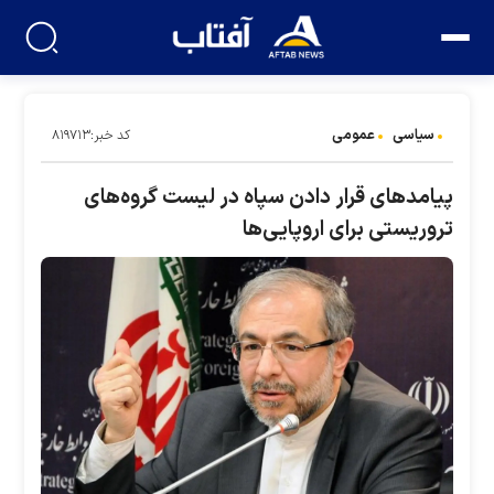
سیاسی
عمومی
کد خبر:۸۱۹۷۱۳
پیامد‌های قرار دادن سپاه در لیست گروه‌های
تروریستی برای اروپایی‌ها