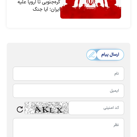
کره‌جنوبی تا اروپا علیه
ایران؛ آیا جنگ
می‌شود؟
ارسال پیام