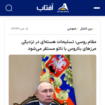
بین الملل
عمومی
کد خبر:۸۳۲۶۶۱
مقام روسی: تسلیحات هسته‌ای در نزدیکی
مرز‌های بلاروس با ناتو مستقر می‌شود