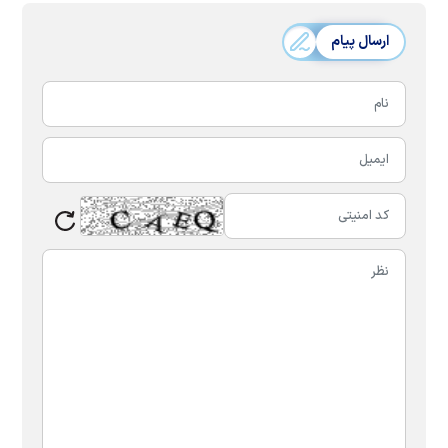
ارسال پیام