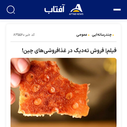
چندرسانه‌ایی
عمومی
کد خبر:۸۳۵۵۶۰
فیلم| فروش ته‌دیگ در غذافروشی‌های چین!