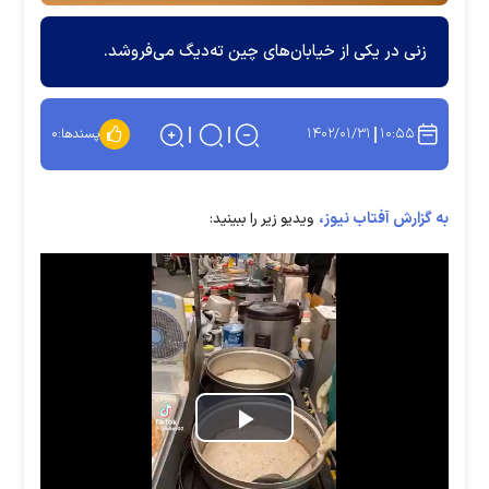
زنی در یکی از خیابان‌های چین ته‌دیگ می‌فروشد.
۱۴۰۲/۰۱/۳۱
۱۰:۵۵
پسندها:
۰
به گزارش آفتاب نیوز،
ویدیو زیر را ببینید:
Play